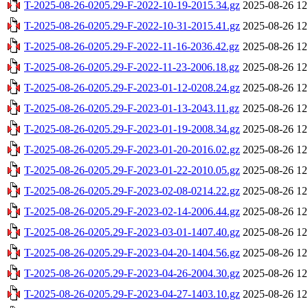
T-2025-08-26-0205.29-F-2022-10-19-2015.34.gz
2025-08-26 12
T-2025-08-26-0205.29-F-2022-10-31-2015.41.gz
2025-08-26 12
T-2025-08-26-0205.29-F-2022-11-16-2036.42.gz
2025-08-26 12
T-2025-08-26-0205.29-F-2022-11-23-2006.18.gz
2025-08-26 12
T-2025-08-26-0205.29-F-2023-01-12-0208.24.gz
2025-08-26 12
T-2025-08-26-0205.29-F-2023-01-13-2043.11.gz
2025-08-26 12
T-2025-08-26-0205.29-F-2023-01-19-2008.34.gz
2025-08-26 12
T-2025-08-26-0205.29-F-2023-01-20-2016.02.gz
2025-08-26 12
T-2025-08-26-0205.29-F-2023-01-22-2010.05.gz
2025-08-26 12
T-2025-08-26-0205.29-F-2023-02-08-0214.22.gz
2025-08-26 12
T-2025-08-26-0205.29-F-2023-02-14-2006.44.gz
2025-08-26 12
T-2025-08-26-0205.29-F-2023-03-01-1407.40.gz
2025-08-26 12
T-2025-08-26-0205.29-F-2023-04-20-1404.56.gz
2025-08-26 12
T-2025-08-26-0205.29-F-2023-04-26-2004.30.gz
2025-08-26 12
T-2025-08-26-0205.29-F-2023-04-27-1403.10.gz
2025-08-26 12