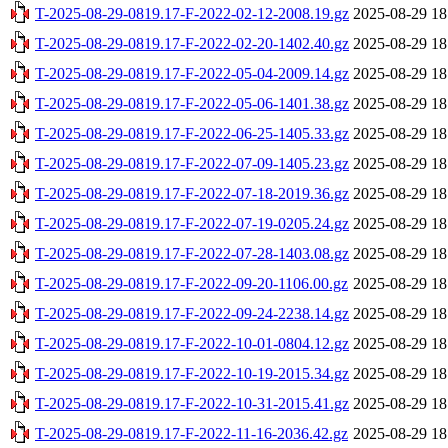
T-2025-08-29-0819.17-F-2022-02-12-2008.19.gz
2025-08-29 18
T-2025-08-29-0819.17-F-2022-02-20-1402.40.gz
2025-08-29 18
T-2025-08-29-0819.17-F-2022-05-04-2009.14.gz
2025-08-29 18
T-2025-08-29-0819.17-F-2022-05-06-1401.38.gz
2025-08-29 18
T-2025-08-29-0819.17-F-2022-06-25-1405.33.gz
2025-08-29 18
T-2025-08-29-0819.17-F-2022-07-09-1405.23.gz
2025-08-29 18
T-2025-08-29-0819.17-F-2022-07-18-2019.36.gz
2025-08-29 18
T-2025-08-29-0819.17-F-2022-07-19-0205.24.gz
2025-08-29 18
T-2025-08-29-0819.17-F-2022-07-28-1403.08.gz
2025-08-29 18
T-2025-08-29-0819.17-F-2022-09-20-1106.00.gz
2025-08-29 18
T-2025-08-29-0819.17-F-2022-09-24-2238.14.gz
2025-08-29 18
T-2025-08-29-0819.17-F-2022-10-01-0804.12.gz
2025-08-29 18
T-2025-08-29-0819.17-F-2022-10-19-2015.34.gz
2025-08-29 18
T-2025-08-29-0819.17-F-2022-10-31-2015.41.gz
2025-08-29 18
T-2025-08-29-0819.17-F-2022-11-16-2036.42.gz
2025-08-29 18