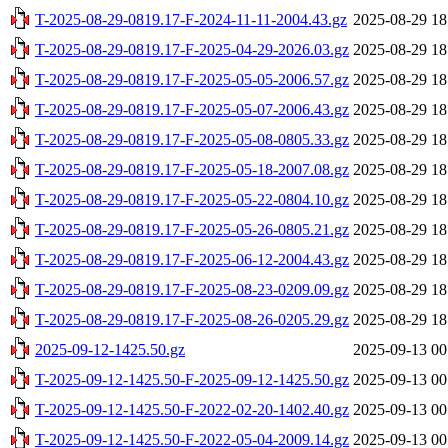
T-2025-08-29-0819.17-F-2024-11-11-2004.43.gz
2025-08-29 18
T-2025-08-29-0819.17-F-2025-04-29-2026.03.gz
2025-08-29 18
T-2025-08-29-0819.17-F-2025-05-05-2006.57.gz
2025-08-29 18
T-2025-08-29-0819.17-F-2025-05-07-2006.43.gz
2025-08-29 18
T-2025-08-29-0819.17-F-2025-05-08-0805.33.gz
2025-08-29 18
T-2025-08-29-0819.17-F-2025-05-18-2007.08.gz
2025-08-29 18
T-2025-08-29-0819.17-F-2025-05-22-0804.10.gz
2025-08-29 18
T-2025-08-29-0819.17-F-2025-05-26-0805.21.gz
2025-08-29 18
T-2025-08-29-0819.17-F-2025-06-12-2004.43.gz
2025-08-29 18
T-2025-08-29-0819.17-F-2025-08-23-0209.09.gz
2025-08-29 18
T-2025-08-29-0819.17-F-2025-08-26-0205.29.gz
2025-08-29 18
2025-09-12-1425.50.gz
2025-09-13 00
T-2025-09-12-1425.50-F-2025-09-12-1425.50.gz
2025-09-13 00
T-2025-09-12-1425.50-F-2022-02-20-1402.40.gz
2025-09-13 00
T-2025-09-12-1425.50-F-2022-05-04-2009.14.gz
2025-09-13 00