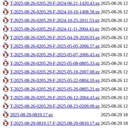
T-2025-08-26-0205.29-F-2024-06-21-1420.43.gz
2025-08-26 12
T-2025-08-26-0205.29-F-2024-10-10-1408.58.gz
2025-08-26 12
T-2025-08-26-0205.29-F-2024-10-25-2011.53.gz
2025-08-26 12
T-2025-08-26-0205.29-F-2024-11-11-2004.43.gz
2025-08-26 12
T-2025-08-26-0205.29-F-2025-04-29-2026.03.gz
2025-08-26 12
T-2025-08-26-0205.29-F-2025-05-05-2006.57.gz
2025-08-26 12
T-2025-08-26-0205.29-F-2025-05-07-2006.43.gz
2025-08-26 12
T-2025-08-26-0205.29-F-2025-05-08-0805.33.gz
2025-08-26 12
T-2025-08-26-0205.29-F-2025-05-18-2007.08.gz
2025-08-26 12
T-2025-08-26-0205.29-F-2025-05-22-0804.10.gz
2025-08-26 12
T-2025-08-26-0205.29-F-2025-05-26-0805.21.gz
2025-08-26 12
T-2025-08-26-0205.29-F-2025-06-12-2004.43.gz
2025-08-26 12
T-2025-08-26-0205.29-F-2025-08-23-0209.09.gz
2025-08-26 12
2025-08-29-0819.17.gz
2025-08-29 18
T-2025-08-29-0819.17-F-2025-08-29-0819.17.gz
2025-08-29 18