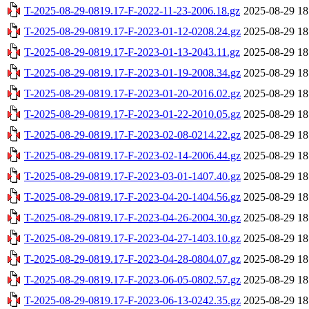
T-2025-08-29-0819.17-F-2022-11-23-2006.18.gz
2025-08-29 18
T-2025-08-29-0819.17-F-2023-01-12-0208.24.gz
2025-08-29 18
T-2025-08-29-0819.17-F-2023-01-13-2043.11.gz
2025-08-29 18
T-2025-08-29-0819.17-F-2023-01-19-2008.34.gz
2025-08-29 18
T-2025-08-29-0819.17-F-2023-01-20-2016.02.gz
2025-08-29 18
T-2025-08-29-0819.17-F-2023-01-22-2010.05.gz
2025-08-29 18
T-2025-08-29-0819.17-F-2023-02-08-0214.22.gz
2025-08-29 18
T-2025-08-29-0819.17-F-2023-02-14-2006.44.gz
2025-08-29 18
T-2025-08-29-0819.17-F-2023-03-01-1407.40.gz
2025-08-29 18
T-2025-08-29-0819.17-F-2023-04-20-1404.56.gz
2025-08-29 18
T-2025-08-29-0819.17-F-2023-04-26-2004.30.gz
2025-08-29 18
T-2025-08-29-0819.17-F-2023-04-27-1403.10.gz
2025-08-29 18
T-2025-08-29-0819.17-F-2023-04-28-0804.07.gz
2025-08-29 18
T-2025-08-29-0819.17-F-2023-06-05-0802.57.gz
2025-08-29 18
T-2025-08-29-0819.17-F-2023-06-13-0242.35.gz
2025-08-29 18