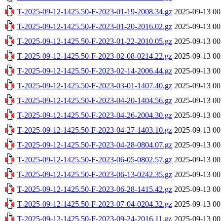
T-2025-09-12-1425.50-F-2023-01-19-2008.34.gz
2025-09-13 00
T-2025-09-12-1425.50-F-2023-01-20-2016.02.gz
2025-09-13 00
T-2025-09-12-1425.50-F-2023-01-22-2010.05.gz
2025-09-13 00
T-2025-09-12-1425.50-F-2023-02-08-0214.22.gz
2025-09-13 00
T-2025-09-12-1425.50-F-2023-02-14-2006.44.gz
2025-09-13 00
T-2025-09-12-1425.50-F-2023-03-01-1407.40.gz
2025-09-13 00
T-2025-09-12-1425.50-F-2023-04-20-1404.56.gz
2025-09-13 00
T-2025-09-12-1425.50-F-2023-04-26-2004.30.gz
2025-09-13 00
T-2025-09-12-1425.50-F-2023-04-27-1403.10.gz
2025-09-13 00
T-2025-09-12-1425.50-F-2023-04-28-0804.07.gz
2025-09-13 00
T-2025-09-12-1425.50-F-2023-06-05-0802.57.gz
2025-09-13 00
T-2025-09-12-1425.50-F-2023-06-13-0242.35.gz
2025-09-13 00
T-2025-09-12-1425.50-F-2023-06-28-1415.42.gz
2025-09-13 00
T-2025-09-12-1425.50-F-2023-07-04-0204.32.gz
2025-09-13 00
T-2025-09-12-1425.50-F-2023-09-24-2016.11.gz
2025-09-13 00