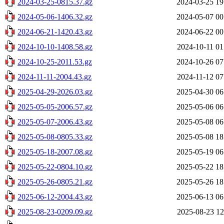
2024-03-25-0815.37.gz
2024-03-25 19
2024-05-06-1406.32.gz
2024-05-07 00
2024-06-21-1420.43.gz
2024-06-22 00
2024-10-10-1408.58.gz
2024-10-11 01
2024-10-25-2011.53.gz
2024-10-26 07
2024-11-11-2004.43.gz
2024-11-12 07
2025-04-29-2026.03.gz
2025-04-30 06
2025-05-05-2006.57.gz
2025-05-06 06
2025-05-07-2006.43.gz
2025-05-08 06
2025-05-08-0805.33.gz
2025-05-08 18
2025-05-18-2007.08.gz
2025-05-19 06
2025-05-22-0804.10.gz
2025-05-22 18
2025-05-26-0805.21.gz
2025-05-26 18
2025-06-12-2004.43.gz
2025-06-13 06
2025-08-23-0209.09.gz
2025-08-23 12