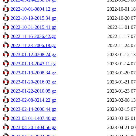
2022-10-01-0804.12.gz
2022-10-01 18
2022-10-19-2015.34.gz
2022-10-20 07
2022-10-31-2015.41.gz
2022-11-01 07
2022-11-16-2036.42.gz
2022-11-17 07
2022-11-23-2006.18.gz
2022-11-24 07
2023-01-12-0208.24.gz
2023-01-12 13
2023-01-13-2043.11.gz
2023-01-14 07
2023-01-19-2008.34.gz
2023-01-20 07
2023-01-20-2016.02.gz
2023-01-21 07
2023-01-22-2010.05.gz
2023-01-23 07
2023-02-08-0214.22.gz
2023-02-08 13
2023-02-14-2006.44.gz
2023-02-15 07
2023-03-01-1407.40.gz
2023-03-02 01
2023-04-20-1404.56.gz
2023-04-21 00