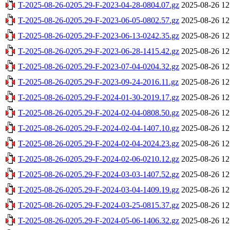
T-2025-08-26-0205.29-F-2023-04-28-0804.07.gz
2025-08-26 12
T-2025-08-26-0205.29-F-2023-06-05-0802.57.gz
2025-08-26 12
T-2025-08-26-0205.29-F-2023-06-13-0242.35.gz
2025-08-26 12
T-2025-08-26-0205.29-F-2023-06-28-1415.42.gz
2025-08-26 12
T-2025-08-26-0205.29-F-2023-07-04-0204.32.gz
2025-08-26 12
T-2025-08-26-0205.29-F-2023-09-24-2016.11.gz
2025-08-26 12
T-2025-08-26-0205.29-F-2024-01-30-2019.17.gz
2025-08-26 12
T-2025-08-26-0205.29-F-2024-02-04-0808.50.gz
2025-08-26 12
T-2025-08-26-0205.29-F-2024-02-04-1407.10.gz
2025-08-26 12
T-2025-08-26-0205.29-F-2024-02-04-2024.23.gz
2025-08-26 12
T-2025-08-26-0205.29-F-2024-02-06-0210.12.gz
2025-08-26 12
T-2025-08-26-0205.29-F-2024-03-03-1407.52.gz
2025-08-26 12
T-2025-08-26-0205.29-F-2024-03-04-1409.19.gz
2025-08-26 12
T-2025-08-26-0205.29-F-2024-03-25-0815.37.gz
2025-08-26 12
T-2025-08-26-0205.29-F-2024-05-06-1406.32.gz
2025-08-26 12