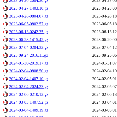
2023-04-26-2004.30.gz
2023-04-27 06
2023-04-27-1403.10.gz
2023-04-28 00
2023-04-28-0804.07.gz
2023-04-28 18
2023-06-05-0802.57.gz
2023-06-05 18
2023-06-13-0242.35.gz
2023-06-13 12
2023-06-28-1415.42.gz
2023-06-29 00
2023-07-04-0204.32.gz
2023-07-04 12
2023-09-24-2016.11.gz
2023-09-25 06
2024-01-30-2019.17.gz
2024-01-31 07
2024-02-04-0808.50.gz
2024-02-04 19
2024-02-04-1407.10.gz
2024-02-05 01
2024-02-04-2024.23.gz
2024-02-05 07
2024-02-06-0210.12.gz
2024-02-06 13
2024-03-03-1407.52.gz
2024-03-04 01
2024-03-04-1409.19.gz
2024-03-05 01