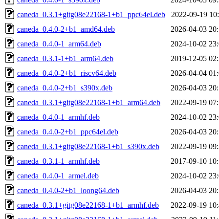
caneda_0.3.1+gitg08e22168-1+b1_ppc64el.deb
2022-09-19 10
caneda_0.4.0-2+b1_amd64.deb
2026-04-03 20
caneda_0.4.0-1_arm64.deb
2024-10-02 23
caneda_0.3.1-1+b1_arm64.deb
2019-12-05 02
caneda_0.4.0-2+b1_riscv64.deb
2026-04-04 01
caneda_0.4.0-2+b1_s390x.deb
2026-04-03 20
caneda_0.3.1+gitg08e22168-1+b1_arm64.deb
2022-09-19 07
caneda_0.4.0-1_armhf.deb
2024-10-02 23
caneda_0.4.0-2+b1_ppc64el.deb
2026-04-03 20
caneda_0.3.1+gitg08e22168-1+b1_s390x.deb
2022-09-19 09
caneda_0.3.1-1_armhf.deb
2017-09-10 10
caneda_0.4.0-1_armel.deb
2024-10-02 23
caneda_0.4.0-2+b1_loong64.deb
2026-04-03 20
caneda_0.3.1+gitg08e22168-1+b1_armhf.deb
2022-09-19 10