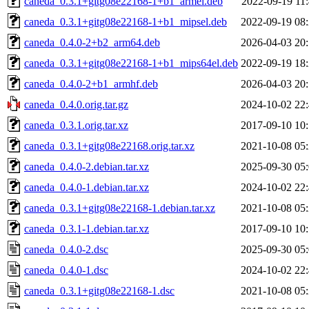
caneda_0.3.1+gitg08e22168-1+b1_armel.deb
2022-09-19 11
caneda_0.3.1+gitg08e22168-1+b1_mipsel.deb
2022-09-19 08
caneda_0.4.0-2+b2_arm64.deb
2026-04-03 20
caneda_0.3.1+gitg08e22168-1+b1_mips64el.deb
2022-09-19 18
caneda_0.4.0-2+b1_armhf.deb
2026-04-03 20
caneda_0.4.0.orig.tar.gz
2024-10-02 22
caneda_0.3.1.orig.tar.xz
2017-09-10 10
caneda_0.3.1+gitg08e22168.orig.tar.xz
2021-10-08 05
caneda_0.4.0-2.debian.tar.xz
2025-09-30 05
caneda_0.4.0-1.debian.tar.xz
2024-10-02 22
caneda_0.3.1+gitg08e22168-1.debian.tar.xz
2021-10-08 05
caneda_0.3.1-1.debian.tar.xz
2017-09-10 10
caneda_0.4.0-2.dsc
2025-09-30 05
caneda_0.4.0-1.dsc
2024-10-02 22
caneda_0.3.1+gitg08e22168-1.dsc
2021-10-08 05