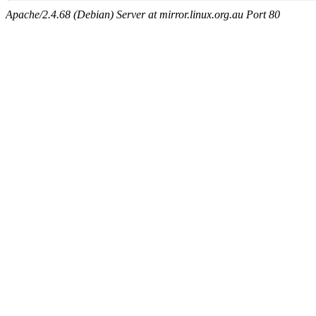
Apache/2.4.68 (Debian) Server at mirror.linux.org.au Port 80