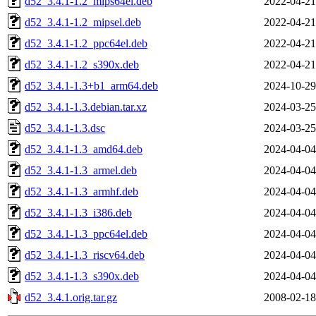
d52_3.4.1-1.2_mips64el.deb
2022-04-21
d52_3.4.1-1.2_mipsel.deb
2022-04-21
d52_3.4.1-1.2_ppc64el.deb
2022-04-21
d52_3.4.1-1.2_s390x.deb
2022-04-21
d52_3.4.1-1.3+b1_arm64.deb
2024-10-29
d52_3.4.1-1.3.debian.tar.xz
2024-03-25
d52_3.4.1-1.3.dsc
2024-03-25
d52_3.4.1-1.3_amd64.deb
2024-04-04
d52_3.4.1-1.3_armel.deb
2024-04-04
d52_3.4.1-1.3_armhf.deb
2024-04-04
d52_3.4.1-1.3_i386.deb
2024-04-04
d52_3.4.1-1.3_ppc64el.deb
2024-04-04
d52_3.4.1-1.3_riscv64.deb
2024-04-04
d52_3.4.1-1.3_s390x.deb
2024-04-04
d52_3.4.1.orig.tar.gz
2008-02-18