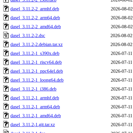
dasel_3.11.2-2_armhf.deb
2026-08-02
dasel_3.11.2-2_arm64.deb
2026-08-02
dasel_3.11.2-2_amd64.deb
2026-08-02
dasel_3.11.2-2.dsc
2026-08-02
dasel_3.11.2-2.debian.tar.xz
2026-08-02
dasel_3.11.2-1_s390x.deb
2026-07-11
dasel_3.11.2-1_riscv64.deb
2026-07-11
dasel_3.11.2-1_ppc64el.deb
2026-07-11
dasel_3.11.2-1_loong64.deb
2026-07-11
dasel_3.11.2-1_i386.deb
2026-07-11
dasel_3.11.2-1_armhf.deb
2026-07-11
dasel_3.11.2-1_arm64.deb
2026-07-11
dasel_3.11.2-1_amd64.deb
2026-07-11
dasel_3.11.2-1.git.tar.xz
2026-07-11