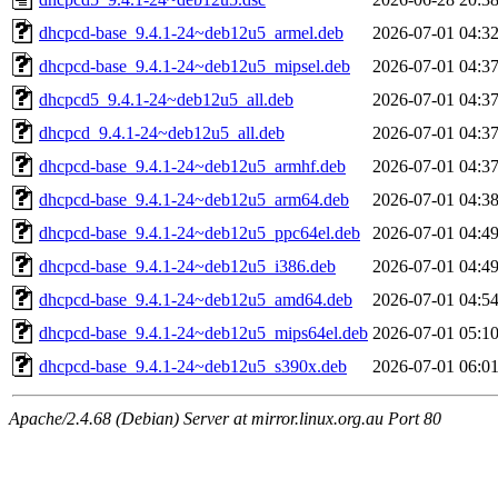
dhcpcd-base_9.4.1-24~deb12u5_armel.deb
2026-07-01 04:3
dhcpcd-base_9.4.1-24~deb12u5_mipsel.deb
2026-07-01 04:3
dhcpcd5_9.4.1-24~deb12u5_all.deb
2026-07-01 04:3
dhcpcd_9.4.1-24~deb12u5_all.deb
2026-07-01 04:3
dhcpcd-base_9.4.1-24~deb12u5_armhf.deb
2026-07-01 04:3
dhcpcd-base_9.4.1-24~deb12u5_arm64.deb
2026-07-01 04:3
dhcpcd-base_9.4.1-24~deb12u5_ppc64el.deb
2026-07-01 04:4
dhcpcd-base_9.4.1-24~deb12u5_i386.deb
2026-07-01 04:4
dhcpcd-base_9.4.1-24~deb12u5_amd64.deb
2026-07-01 04:5
dhcpcd-base_9.4.1-24~deb12u5_mips64el.deb
2026-07-01 05:1
dhcpcd-base_9.4.1-24~deb12u5_s390x.deb
2026-07-01 06:0
Apache/2.4.68 (Debian) Server at mirror.linux.org.au Port 80