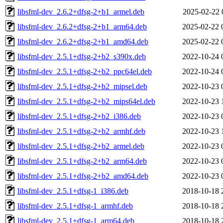
libsfml-dev_2.6.2+dfsg-2+b1_armel.deb
2025-02-22 
libsfml-dev_2.6.2+dfsg-2+b1_arm64.deb
2025-02-22 
libsfml-dev_2.6.2+dfsg-2+b1_amd64.deb
2025-02-22 
libsfml-dev_2.5.1+dfsg-2+b2_s390x.deb
2022-10-24 
libsfml-dev_2.5.1+dfsg-2+b2_ppc64el.deb
2022-10-24 
libsfml-dev_2.5.1+dfsg-2+b2_mipsel.deb
2022-10-23 
libsfml-dev_2.5.1+dfsg-2+b2_mips64el.deb
2022-10-23 
libsfml-dev_2.5.1+dfsg-2+b2_i386.deb
2022-10-23 
libsfml-dev_2.5.1+dfsg-2+b2_armhf.deb
2022-10-23 
libsfml-dev_2.5.1+dfsg-2+b2_armel.deb
2022-10-23 
libsfml-dev_2.5.1+dfsg-2+b2_arm64.deb
2022-10-23 
libsfml-dev_2.5.1+dfsg-2+b2_amd64.deb
2022-10-23 
libsfml-dev_2.5.1+dfsg-1_i386.deb
2018-10-18 
libsfml-dev_2.5.1+dfsg-1_armhf.deb
2018-10-18 
libsfml-dev_2.5.1+dfsg-1_arm64.deb
2018-10-18 