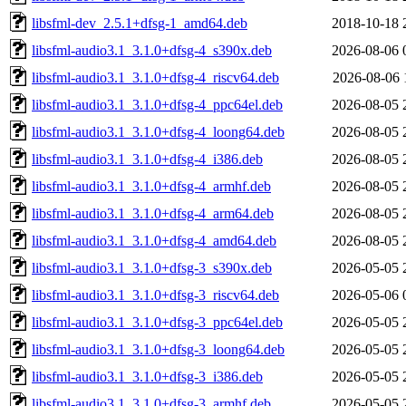
libsfml-dev_2.5.1+dfsg-1_amd64.deb
2018-10-18 
libsfml-audio3.1_3.1.0+dfsg-4_s390x.deb
2026-08-06 
libsfml-audio3.1_3.1.0+dfsg-4_riscv64.deb
2026-08-06 
libsfml-audio3.1_3.1.0+dfsg-4_ppc64el.deb
2026-08-05 
libsfml-audio3.1_3.1.0+dfsg-4_loong64.deb
2026-08-05 
libsfml-audio3.1_3.1.0+dfsg-4_i386.deb
2026-08-05 
libsfml-audio3.1_3.1.0+dfsg-4_armhf.deb
2026-08-05 
libsfml-audio3.1_3.1.0+dfsg-4_arm64.deb
2026-08-05 
libsfml-audio3.1_3.1.0+dfsg-4_amd64.deb
2026-08-05 
libsfml-audio3.1_3.1.0+dfsg-3_s390x.deb
2026-05-05 
libsfml-audio3.1_3.1.0+dfsg-3_riscv64.deb
2026-05-06 
libsfml-audio3.1_3.1.0+dfsg-3_ppc64el.deb
2026-05-05 
libsfml-audio3.1_3.1.0+dfsg-3_loong64.deb
2026-05-05 
libsfml-audio3.1_3.1.0+dfsg-3_i386.deb
2026-05-05 
libsfml-audio3.1_3.1.0+dfsg-3_armhf.deb
2026-05-05 