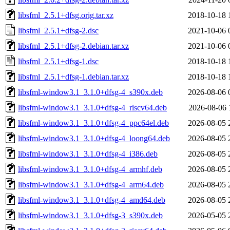
libsfml_2.5.1+dfsg.orig.tar.xz
2018-10-18 
libsfml_2.5.1+dfsg-2.dsc
2021-10-06 
libsfml_2.5.1+dfsg-2.debian.tar.xz
2021-10-06 
libsfml_2.5.1+dfsg-1.dsc
2018-10-18 
libsfml_2.5.1+dfsg-1.debian.tar.xz
2018-10-18 
libsfml-window3.1_3.1.0+dfsg-4_s390x.deb
2026-08-06 
libsfml-window3.1_3.1.0+dfsg-4_riscv64.deb
2026-08-06 
libsfml-window3.1_3.1.0+dfsg-4_ppc64el.deb
2026-08-05 
libsfml-window3.1_3.1.0+dfsg-4_loong64.deb
2026-08-05 
libsfml-window3.1_3.1.0+dfsg-4_i386.deb
2026-08-05 
libsfml-window3.1_3.1.0+dfsg-4_armhf.deb
2026-08-05 
libsfml-window3.1_3.1.0+dfsg-4_arm64.deb
2026-08-05 
libsfml-window3.1_3.1.0+dfsg-4_amd64.deb
2026-08-05 
libsfml-window3.1_3.1.0+dfsg-3_s390x.deb
2026-05-05 