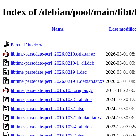
Index of /debian/pool/main/libt/
Name
Last modifie
Parent Directory
libtime-parsedate-perl_2026.0219.orig.tar.gz
2026-03-01 08:
libtime-parsedate-perl_2026.0219-1_all.deb
2026-03-01 09:
libtime-parsedate-perl_2026.0219-1.dsc
2026-03-01 08:
libtime-parsedate-perl_2026.0219-1.debian.tar.xz
2026-03-01 08:
libtime-parsedate-perl_2015.103.orig.tar.gz
2015-11-22 06:
libtime-parsedate-perl_2015.103-5_all.deb
2024-10-30 17:
libtime-parsedate-perl_2015.103-5.dsc
2024-10-30 06:
libtime-parsedate-perl_2015.103-5.debian.tar.xz
2024-10-30 06:
libtime-parsedate-perl_2015.103-4_all.deb
2022-12-07 02:
libtime-parsedate-perl_2015.103-4.dsc
2022-12-07 02: