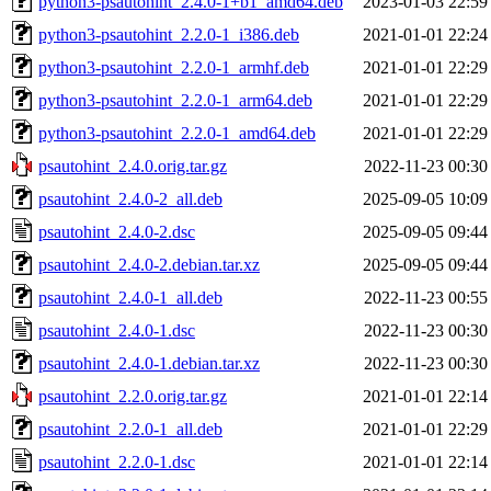
python3-psautohint_2.4.0-1+b1_amd64.deb
2023-01-03 22:59
python3-psautohint_2.2.0-1_i386.deb
2021-01-01 22:24
python3-psautohint_2.2.0-1_armhf.deb
2021-01-01 22:29
python3-psautohint_2.2.0-1_arm64.deb
2021-01-01 22:29
python3-psautohint_2.2.0-1_amd64.deb
2021-01-01 22:29
psautohint_2.4.0.orig.tar.gz
2022-11-23 00:30
psautohint_2.4.0-2_all.deb
2025-09-05 10:09
psautohint_2.4.0-2.dsc
2025-09-05 09:44
psautohint_2.4.0-2.debian.tar.xz
2025-09-05 09:44
psautohint_2.4.0-1_all.deb
2022-11-23 00:55
psautohint_2.4.0-1.dsc
2022-11-23 00:30
psautohint_2.4.0-1.debian.tar.xz
2022-11-23 00:30
psautohint_2.2.0.orig.tar.gz
2021-01-01 22:14
psautohint_2.2.0-1_all.deb
2021-01-01 22:29
psautohint_2.2.0-1.dsc
2021-01-01 22:14