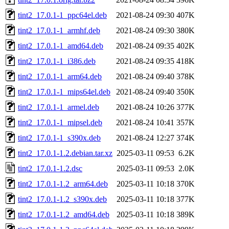
tint2_17.0.1-1_ppc64el.deb
2021-08-24 09:30
407K
tint2_17.0.1-1_armhf.deb
2021-08-24 09:30
380K
tint2_17.0.1-1_amd64.deb
2021-08-24 09:35
402K
tint2_17.0.1-1_i386.deb
2021-08-24 09:35
418K
tint2_17.0.1-1_arm64.deb
2021-08-24 09:40
378K
tint2_17.0.1-1_mips64el.deb
2021-08-24 09:40
350K
tint2_17.0.1-1_armel.deb
2021-08-24 10:26
377K
tint2_17.0.1-1_mipsel.deb
2021-08-24 10:41
357K
tint2_17.0.1-1_s390x.deb
2021-08-24 12:27
374K
tint2_17.0.1-1.2.debian.tar.xz
2025-03-11 09:53
6.2K
tint2_17.0.1-1.2.dsc
2025-03-11 09:53
2.0K
tint2_17.0.1-1.2_arm64.deb
2025-03-11 10:18
370K
tint2_17.0.1-1.2_s390x.deb
2025-03-11 10:18
377K
tint2_17.0.1-1.2_amd64.deb
2025-03-11 10:18
389K