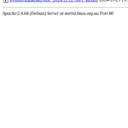
Apache/2.4.68 (Debian) Server at mirror.linux.org.au Port 80