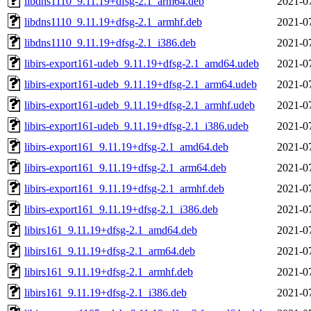
libdns1110_9.11.19+dfsg-2.1_arm64.deb
2021-0
libdns1110_9.11.19+dfsg-2.1_armhf.deb
2021-0
libdns1110_9.11.19+dfsg-2.1_i386.deb
2021-0
libirs-export161-udeb_9.11.19+dfsg-2.1_amd64.udeb
2021-0
libirs-export161-udeb_9.11.19+dfsg-2.1_arm64.udeb
2021-0
libirs-export161-udeb_9.11.19+dfsg-2.1_armhf.udeb
2021-0
libirs-export161-udeb_9.11.19+dfsg-2.1_i386.udeb
2021-0
libirs-export161_9.11.19+dfsg-2.1_amd64.deb
2021-0
libirs-export161_9.11.19+dfsg-2.1_arm64.deb
2021-0
libirs-export161_9.11.19+dfsg-2.1_armhf.deb
2021-0
libirs-export161_9.11.19+dfsg-2.1_i386.deb
2021-0
libirs161_9.11.19+dfsg-2.1_amd64.deb
2021-0
libirs161_9.11.19+dfsg-2.1_arm64.deb
2021-0
libirs161_9.11.19+dfsg-2.1_armhf.deb
2021-0
libirs161_9.11.19+dfsg-2.1_i386.deb
2021-0