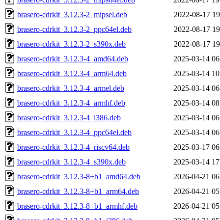
brasero-cdrkit_3.12.3-2_mipsel.deb
2022-08-17 19
brasero-cdrkit_3.12.3-2_ppc64el.deb
2022-08-17 19
brasero-cdrkit_3.12.3-2_s390x.deb
2022-08-17 19
brasero-cdrkit_3.12.3-4_amd64.deb
2025-03-14 06
brasero-cdrkit_3.12.3-4_arm64.deb
2025-03-14 10
brasero-cdrkit_3.12.3-4_armel.deb
2025-03-14 06
brasero-cdrkit_3.12.3-4_armhf.deb
2025-03-14 08
brasero-cdrkit_3.12.3-4_i386.deb
2025-03-14 06
brasero-cdrkit_3.12.3-4_ppc64el.deb
2025-03-14 06
brasero-cdrkit_3.12.3-4_riscv64.deb
2025-03-17 06
brasero-cdrkit_3.12.3-4_s390x.deb
2025-03-14 17
brasero-cdrkit_3.12.3-8+b1_amd64.deb
2026-04-21 06
brasero-cdrkit_3.12.3-8+b1_arm64.deb
2026-04-21 05
brasero-cdrkit_3.12.3-8+b1_armhf.deb
2026-04-21 05