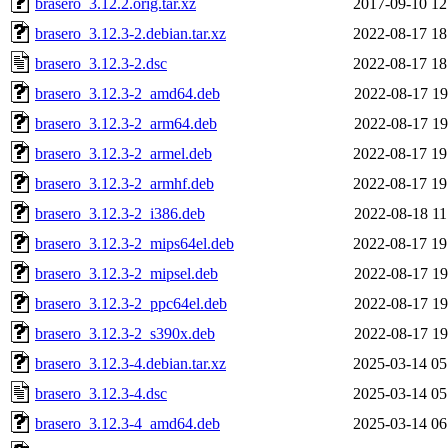
brasero_3.12.2.orig.tar.xz
2017-09-10 12
brasero_3.12.3-2.debian.tar.xz
2022-08-17 18
brasero_3.12.3-2.dsc
2022-08-17 18
brasero_3.12.3-2_amd64.deb
2022-08-17 19
brasero_3.12.3-2_arm64.deb
2022-08-17 19
brasero_3.12.3-2_armel.deb
2022-08-17 19
brasero_3.12.3-2_armhf.deb
2022-08-17 19
brasero_3.12.3-2_i386.deb
2022-08-18 11
brasero_3.12.3-2_mips64el.deb
2022-08-17 19
brasero_3.12.3-2_mipsel.deb
2022-08-17 19
brasero_3.12.3-2_ppc64el.deb
2022-08-17 19
brasero_3.12.3-2_s390x.deb
2022-08-17 19
brasero_3.12.3-4.debian.tar.xz
2025-03-14 05
brasero_3.12.3-4.dsc
2025-03-14 05
brasero_3.12.3-4_amd64.deb
2025-03-14 06