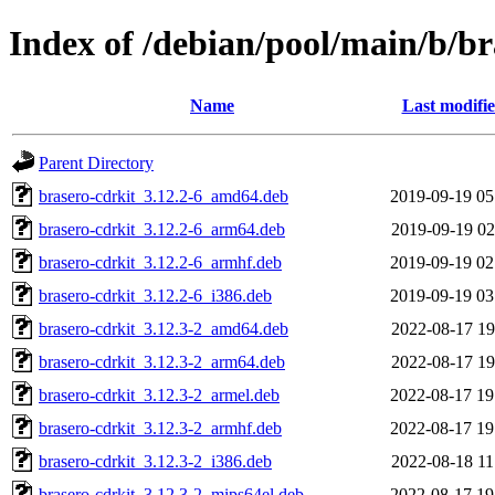
Index of /debian/pool/main/b/br
Name
Last modifi
Parent Directory
brasero-cdrkit_3.12.2-6_amd64.deb
2019-09-19 05
brasero-cdrkit_3.12.2-6_arm64.deb
2019-09-19 02
brasero-cdrkit_3.12.2-6_armhf.deb
2019-09-19 02
brasero-cdrkit_3.12.2-6_i386.deb
2019-09-19 03
brasero-cdrkit_3.12.3-2_amd64.deb
2022-08-17 19
brasero-cdrkit_3.12.3-2_arm64.deb
2022-08-17 19
brasero-cdrkit_3.12.3-2_armel.deb
2022-08-17 19
brasero-cdrkit_3.12.3-2_armhf.deb
2022-08-17 19
brasero-cdrkit_3.12.3-2_i386.deb
2022-08-18 11
brasero-cdrkit_3.12.3-2_mips64el.deb
2022-08-17 19