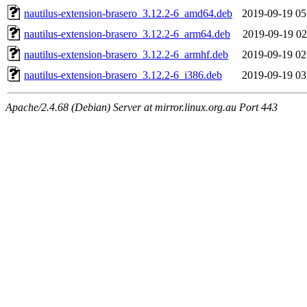
nautilus-extension-brasero_3.12.2-6_amd64.deb
2019-09-19 05
nautilus-extension-brasero_3.12.2-6_arm64.deb
2019-09-19 02
nautilus-extension-brasero_3.12.2-6_armhf.deb
2019-09-19 02
nautilus-extension-brasero_3.12.2-6_i386.deb
2019-09-19 03
Apache/2.4.68 (Debian) Server at mirror.linux.org.au Port 443