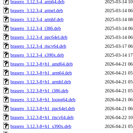
brasero_3.12.3-4_arm64.deb
2025-03-14 10
brasero_3.12.3-4_armel.deb
2025-03-14 06
brasero_3.12.3-4_armhf.deb
2025-03-14 08
brasero_3.12.3-4_i386.deb
2025-03-14 06
brasero_3.12.3-4_ppc64el.deb
2025-03-14 06
brasero_3.12.3-4_riscv64.deb
2025-03-17 06
brasero_3.12.3-4_s390x.deb
2025-03-14 17
brasero_3.12.3-8+b1_amd64.deb
2026-04-21 06
brasero_3.12.3-8+b1_arm64.deb
2026-04-21 05
brasero_3.12.3-8+b1_armhf.deb
2026-04-21 05
brasero_3.12.3-8+b1_i386.deb
2026-04-21 05
brasero_3.12.3-8+b1_loong64.deb
2026-04-21 06
brasero_3.12.3-8+b1_ppc64el.deb
2026-04-21 06
brasero_3.12.3-8+b1_riscv64.deb
2026-04-22 10
brasero_3.12.3-8+b1_s390x.deb
2026-04-21 05