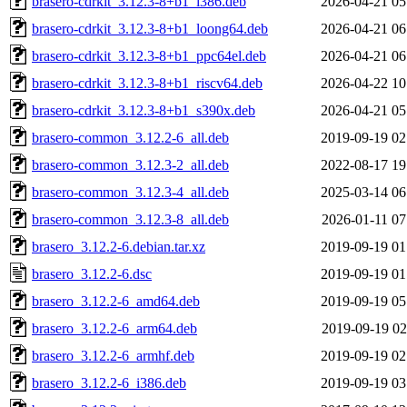
brasero-cdrkit_3.12.3-8+b1_i386.deb
2026-04-21 05
brasero-cdrkit_3.12.3-8+b1_loong64.deb
2026-04-21 06
brasero-cdrkit_3.12.3-8+b1_ppc64el.deb
2026-04-21 06
brasero-cdrkit_3.12.3-8+b1_riscv64.deb
2026-04-22 10
brasero-cdrkit_3.12.3-8+b1_s390x.deb
2026-04-21 05
brasero-common_3.12.2-6_all.deb
2019-09-19 02
brasero-common_3.12.3-2_all.deb
2022-08-17 19
brasero-common_3.12.3-4_all.deb
2025-03-14 06
brasero-common_3.12.3-8_all.deb
2026-01-11 07
brasero_3.12.2-6.debian.tar.xz
2019-09-19 01
brasero_3.12.2-6.dsc
2019-09-19 01
brasero_3.12.2-6_amd64.deb
2019-09-19 05
brasero_3.12.2-6_arm64.deb
2019-09-19 02
brasero_3.12.2-6_armhf.deb
2019-09-19 02
brasero_3.12.2-6_i386.deb
2019-09-19 03