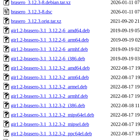
brasero_3.12.3-8.debian.tar.xz
2026-01-11 07
brasero_3.12.3-8.dsc
2026-01-11 07
brasero_3.12.3.orig.tar.xz
2021-09-20 21
gir1.2-brasero-3.1_3.12.2-6_amd64.deb
2019-09-19 05
gir1.2-brasero-3.1_3.12.2-6_arm64.deb
2019-09-19 02
gir1.2-brasero-3.1_3.12.2-6_armhf.deb
2019-09-19 02
gir1.2-brasero-3.1_3.12.2-6_i386.deb
2019-09-19 03
gir1.2-brasero-3.1_3.12.3-2_amd64.deb
2022-08-17 19
gir1.2-brasero-3.1_3.12.3-2_arm64.deb
2022-08-17 19
gir1.2-brasero-3.1_3.12.3-2_armel.deb
2022-08-17 19
gir1.2-brasero-3.1_3.12.3-2_armhf.deb
2022-08-17 19
gir1.2-brasero-3.1_3.12.3-2_i386.deb
2022-08-18 11
gir1.2-brasero-3.1_3.12.3-2_mips64el.deb
2022-08-17 19
gir1.2-brasero-3.1_3.12.3-2_mipsel.deb
2022-08-17 19
gir1.2-brasero-3.1_3.12.3-2_ppc64el.deb
2022-08-17 19