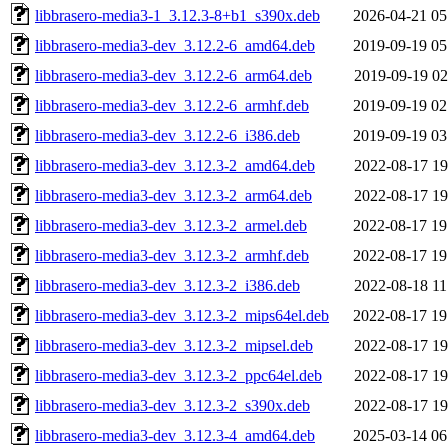
libbrasero-media3-1_3.12.3-8+b1_s390x.deb
2026-04-21 05
libbrasero-media3-dev_3.12.2-6_amd64.deb
2019-09-19 05
libbrasero-media3-dev_3.12.2-6_arm64.deb
2019-09-19 02
libbrasero-media3-dev_3.12.2-6_armhf.deb
2019-09-19 02
libbrasero-media3-dev_3.12.2-6_i386.deb
2019-09-19 03
libbrasero-media3-dev_3.12.3-2_amd64.deb
2022-08-17 19
libbrasero-media3-dev_3.12.3-2_arm64.deb
2022-08-17 19
libbrasero-media3-dev_3.12.3-2_armel.deb
2022-08-17 19
libbrasero-media3-dev_3.12.3-2_armhf.deb
2022-08-17 19
libbrasero-media3-dev_3.12.3-2_i386.deb
2022-08-18 11
libbrasero-media3-dev_3.12.3-2_mips64el.deb
2022-08-17 19
libbrasero-media3-dev_3.12.3-2_mipsel.deb
2022-08-17 19
libbrasero-media3-dev_3.12.3-2_ppc64el.deb
2022-08-17 19
libbrasero-media3-dev_3.12.3-2_s390x.deb
2022-08-17 19
libbrasero-media3-dev_3.12.3-4_amd64.deb
2025-03-14 06