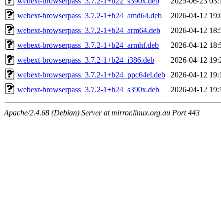
webext-browserpass_3.7.2-1+b22_s390x.deb
2025-06-23 03:
webext-browserpass_3.7.2-1+b24_amd64.deb
2026-04-12 19:
webext-browserpass_3.7.2-1+b24_arm64.deb
2026-04-12 18:
webext-browserpass_3.7.2-1+b24_armhf.deb
2026-04-12 18:
webext-browserpass_3.7.2-1+b24_i386.deb
2026-04-12 19:
webext-browserpass_3.7.2-1+b24_ppc64el.deb
2026-04-12 19:
webext-browserpass_3.7.2-1+b24_s390x.deb
2026-04-12 19:
Apache/2.4.68 (Debian) Server at mirror.linux.org.au Port 443