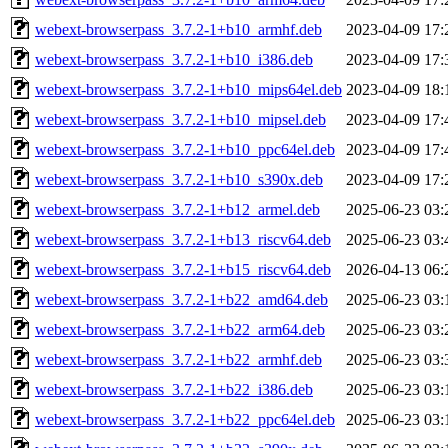
webext-browserpass_3.7.2-1+b10_armhf.deb
2023-04-09 17:
webext-browserpass_3.7.2-1+b10_i386.deb
2023-04-09 17:
webext-browserpass_3.7.2-1+b10_mips64el.deb
2023-04-09 18:
webext-browserpass_3.7.2-1+b10_mipsel.deb
2023-04-09 17:
webext-browserpass_3.7.2-1+b10_ppc64el.deb
2023-04-09 17:
webext-browserpass_3.7.2-1+b10_s390x.deb
2023-04-09 17:
webext-browserpass_3.7.2-1+b12_armel.deb
2025-06-23 03:
webext-browserpass_3.7.2-1+b13_riscv64.deb
2025-06-23 03:
webext-browserpass_3.7.2-1+b15_riscv64.deb
2026-04-13 06:
webext-browserpass_3.7.2-1+b22_amd64.deb
2025-06-23 03:
webext-browserpass_3.7.2-1+b22_arm64.deb
2025-06-23 03:
webext-browserpass_3.7.2-1+b22_armhf.deb
2025-06-23 03:
webext-browserpass_3.7.2-1+b22_i386.deb
2025-06-23 03:
webext-browserpass_3.7.2-1+b22_ppc64el.deb
2025-06-23 03: