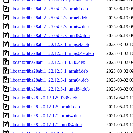
libcantorlibs28abi2_25.04.2-3_armhf.deb
2025-06-19 0
libcantorlibs28abi2_25.04.2-3_armel.deb
2025-06-19 0
libcantorlibs28abi2_25.04.2-3_arm64.deb
2025-06-19 0
libcantorlibs28abi2_25.04.2-3_amd64.deb
2025-06-19 0
libcantorlibs28abi1_22.12.3-1_mipsel.deb
2023-03-02 1
libcantorlibs28abi1_22.12.3-1_mips64el.deb
2023-03-02 1
libcantorlibs28abi1_22.12.3-1_i386.deb
2023-03-02 0
libcantorlibs28abi1_22.12.3-1_armhf.deb
2023-03-02 0
libcantorlibs28abi1_22.12.3-1_arm64.deb
2023-03-02 0
libcantorlibs28abi1_22.12.3-1_amd64.deb
2023-03-02 0
libcantorlibs28_20.12.1-5_i386.deb
2021-05-19 1
libcantorlibs28_20.12.1-5_armhf.deb
2021-05-19 1
libcantorlibs28_20.12.1-5_arm64.deb
2021-05-19 1
libcantorlibs28_20.12.1-5_amd64.deb
2021-05-19 1