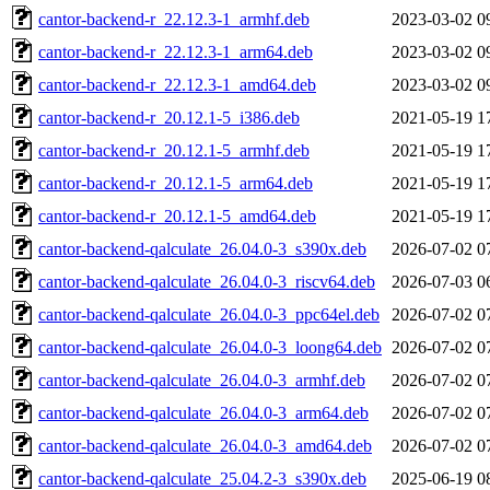
cantor-backend-r_22.12.3-1_armhf.deb
2023-03-02 0
cantor-backend-r_22.12.3-1_arm64.deb
2023-03-02 0
cantor-backend-r_22.12.3-1_amd64.deb
2023-03-02 0
cantor-backend-r_20.12.1-5_i386.deb
2021-05-19 1
cantor-backend-r_20.12.1-5_armhf.deb
2021-05-19 1
cantor-backend-r_20.12.1-5_arm64.deb
2021-05-19 1
cantor-backend-r_20.12.1-5_amd64.deb
2021-05-19 1
cantor-backend-qalculate_26.04.0-3_s390x.deb
2026-07-02 0
cantor-backend-qalculate_26.04.0-3_riscv64.deb
2026-07-03 0
cantor-backend-qalculate_26.04.0-3_ppc64el.deb
2026-07-02 0
cantor-backend-qalculate_26.04.0-3_loong64.deb
2026-07-02 0
cantor-backend-qalculate_26.04.0-3_armhf.deb
2026-07-02 0
cantor-backend-qalculate_26.04.0-3_arm64.deb
2026-07-02 0
cantor-backend-qalculate_26.04.0-3_amd64.deb
2026-07-02 0
cantor-backend-qalculate_25.04.2-3_s390x.deb
2025-06-19 0