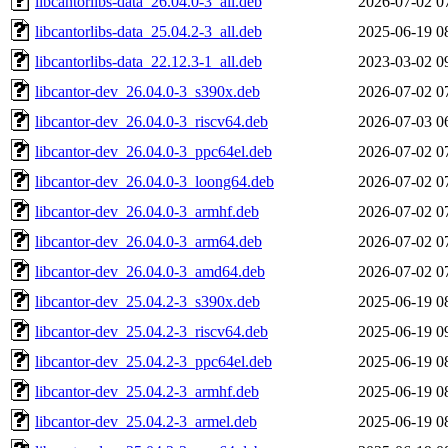
libcantorlibs-data_26.04.0-3_all.deb
2026-07-02 0
libcantorlibs-data_25.04.2-3_all.deb
2025-06-19 0
libcantorlibs-data_22.12.3-1_all.deb
2023-03-02 0
libcantor-dev_26.04.0-3_s390x.deb
2026-07-02 0
libcantor-dev_26.04.0-3_riscv64.deb
2026-07-03 0
libcantor-dev_26.04.0-3_ppc64el.deb
2026-07-02 0
libcantor-dev_26.04.0-3_loong64.deb
2026-07-02 0
libcantor-dev_26.04.0-3_armhf.deb
2026-07-02 0
libcantor-dev_26.04.0-3_arm64.deb
2026-07-02 0
libcantor-dev_26.04.0-3_amd64.deb
2026-07-02 0
libcantor-dev_25.04.2-3_s390x.deb
2025-06-19 0
libcantor-dev_25.04.2-3_riscv64.deb
2025-06-19 0
libcantor-dev_25.04.2-3_ppc64el.deb
2025-06-19 0
libcantor-dev_25.04.2-3_armhf.deb
2025-06-19 0
libcantor-dev_25.04.2-3_armel.deb
2025-06-19 0