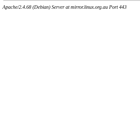
Apache/2.4.68 (Debian) Server at mirror.linux.org.au Port 443