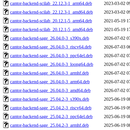
cantor-backend-scilab_22.12.3-1_arm64.deb
2023-03-02 0
cantor-backend-scilab_22.12.3-1_amd64.deb
2023-03-02 0
cantor-backend-scilab_20.12.1-5_arm64.deb
2021-05-19 1
cantor-backend-scilab_20.12.1-5_amd64.deb
2021-05-19 1
cantor-backend-sage_26.04.0-3_s390x.deb
2026-07-02 0
cantor-backend-sage_26.04.0-3_riscv64.deb
2026-07-03 0
cantor-backend-sage_26.04.0-3_ppc64el.deb
2026-07-02 0
cantor-backend-sage_26.04.0-3_loong64.deb
2026-07-02 0
cantor-backend-sage_26.04.0-3_armhf.deb
2026-07-02 0
cantor-backend-sage_26.04.0-3_arm64.deb
2026-07-02 0
cantor-backend-sage_26.04.0-3_amd64.deb
2026-07-02 0
cantor-backend-sage_25.04.2-3_s390x.deb
2025-06-19 0
cantor-backend-sage_25.04.2-3_riscv64.deb
2025-06-19 0
cantor-backend-sage_25.04.2-3_ppc64el.deb
2025-06-19 0
cantor-backend-sage_25.04.2-3_armhf.deb
2025-06-19 0