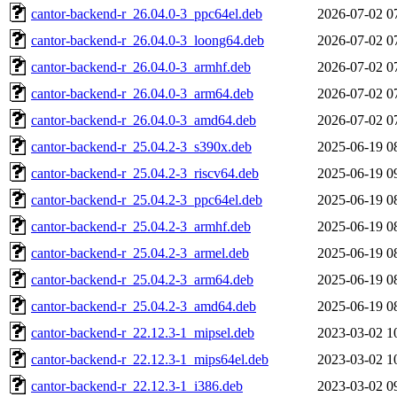
cantor-backend-r_26.04.0-3_ppc64el.deb
2026-07-02 0
cantor-backend-r_26.04.0-3_loong64.deb
2026-07-02 0
cantor-backend-r_26.04.0-3_armhf.deb
2026-07-02 0
cantor-backend-r_26.04.0-3_arm64.deb
2026-07-02 0
cantor-backend-r_26.04.0-3_amd64.deb
2026-07-02 0
cantor-backend-r_25.04.2-3_s390x.deb
2025-06-19 0
cantor-backend-r_25.04.2-3_riscv64.deb
2025-06-19 0
cantor-backend-r_25.04.2-3_ppc64el.deb
2025-06-19 0
cantor-backend-r_25.04.2-3_armhf.deb
2025-06-19 0
cantor-backend-r_25.04.2-3_armel.deb
2025-06-19 0
cantor-backend-r_25.04.2-3_arm64.deb
2025-06-19 0
cantor-backend-r_25.04.2-3_amd64.deb
2025-06-19 0
cantor-backend-r_22.12.3-1_mipsel.deb
2023-03-02 1
cantor-backend-r_22.12.3-1_mips64el.deb
2023-03-02 1
cantor-backend-r_22.12.3-1_i386.deb
2023-03-02 0