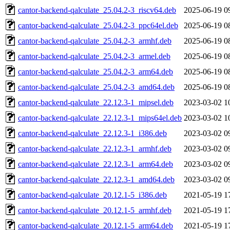
cantor-backend-qalculate_25.04.2-3_riscv64.deb
2025-06-19 0
cantor-backend-qalculate_25.04.2-3_ppc64el.deb
2025-06-19 0
cantor-backend-qalculate_25.04.2-3_armhf.deb
2025-06-19 0
cantor-backend-qalculate_25.04.2-3_armel.deb
2025-06-19 0
cantor-backend-qalculate_25.04.2-3_arm64.deb
2025-06-19 0
cantor-backend-qalculate_25.04.2-3_amd64.deb
2025-06-19 0
cantor-backend-qalculate_22.12.3-1_mipsel.deb
2023-03-02 1
cantor-backend-qalculate_22.12.3-1_mips64el.deb
2023-03-02 1
cantor-backend-qalculate_22.12.3-1_i386.deb
2023-03-02 0
cantor-backend-qalculate_22.12.3-1_armhf.deb
2023-03-02 0
cantor-backend-qalculate_22.12.3-1_arm64.deb
2023-03-02 0
cantor-backend-qalculate_22.12.3-1_amd64.deb
2023-03-02 0
cantor-backend-qalculate_20.12.1-5_i386.deb
2021-05-19 1
cantor-backend-qalculate_20.12.1-5_armhf.deb
2021-05-19 1
cantor-backend-qalculate_20.12.1-5_arm64.deb
2021-05-19 1