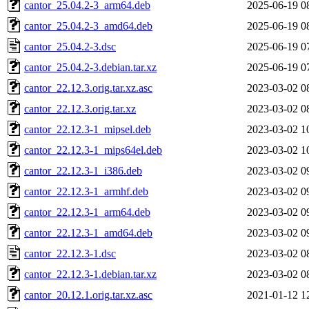
cantor_25.04.2-3_arm64.deb
2025-06-19 0
cantor_25.04.2-3_amd64.deb
2025-06-19 0
cantor_25.04.2-3.dsc
2025-06-19 0
cantor_25.04.2-3.debian.tar.xz
2025-06-19 0
cantor_22.12.3.orig.tar.xz.asc
2023-03-02 0
cantor_22.12.3.orig.tar.xz
2023-03-02 0
cantor_22.12.3-1_mipsel.deb
2023-03-02 1
cantor_22.12.3-1_mips64el.deb
2023-03-02 1
cantor_22.12.3-1_i386.deb
2023-03-02 0
cantor_22.12.3-1_armhf.deb
2023-03-02 0
cantor_22.12.3-1_arm64.deb
2023-03-02 0
cantor_22.12.3-1_amd64.deb
2023-03-02 0
cantor_22.12.3-1.dsc
2023-03-02 0
cantor_22.12.3-1.debian.tar.xz
2023-03-02 0
cantor_20.12.1.orig.tar.xz.asc
2021-01-12 1