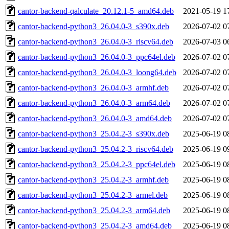
cantor-backend-qalculate_20.12.1-5_amd64.deb
2021-05-19 1
cantor-backend-python3_26.04.0-3_s390x.deb
2026-07-02 0
cantor-backend-python3_26.04.0-3_riscv64.deb
2026-07-03 0
cantor-backend-python3_26.04.0-3_ppc64el.deb
2026-07-02 0
cantor-backend-python3_26.04.0-3_loong64.deb
2026-07-02 0
cantor-backend-python3_26.04.0-3_armhf.deb
2026-07-02 0
cantor-backend-python3_26.04.0-3_arm64.deb
2026-07-02 0
cantor-backend-python3_26.04.0-3_amd64.deb
2026-07-02 0
cantor-backend-python3_25.04.2-3_s390x.deb
2025-06-19 0
cantor-backend-python3_25.04.2-3_riscv64.deb
2025-06-19 0
cantor-backend-python3_25.04.2-3_ppc64el.deb
2025-06-19 0
cantor-backend-python3_25.04.2-3_armhf.deb
2025-06-19 0
cantor-backend-python3_25.04.2-3_armel.deb
2025-06-19 0
cantor-backend-python3_25.04.2-3_arm64.deb
2025-06-19 0
cantor-backend-python3_25.04.2-3_amd64.deb
2025-06-19 0