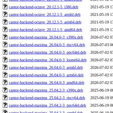
cantor-backend-octave_20.12.1-5_i386.deb
2021-05-19 1
cantor-backend-octave_20.12.1-5_armhf.deb
2021-05-19 1
cantor-backend-octave_20.12.1-5_arm64.deb
2021-05-19 1
cantor-backend-octave_20.12.1-5_amd64.deb
2021-05-19 1
cantor-backend-maxima_26.04.0-3_s390x.deb
2026-07-02 0
cantor-backend-maxima_26.04.0-3_riscv64.deb
2026-07-03 0
cantor-backend-maxima_26.04.0-3_ppc64el.deb
2026-07-02 0
cantor-backend-maxima_26.04.0-3_loong64.deb
2026-07-02 0
cantor-backend-maxima_26.04.0-3_armhf.deb
2026-07-02 0
cantor-backend-maxima_26.04.0-3_arm64.deb
2026-07-02 0
cantor-backend-maxima_26.04.0-3_amd64.deb
2026-07-02 0
cantor-backend-maxima_25.04.2-3_s390x.deb
2025-06-19 0
cantor-backend-maxima_25.04.2-3_riscv64.deb
2025-06-19 0
cantor-backend-maxima_25.04.2-3_ppc64el.deb
2025-06-19 0
cantor-backend-maxima_25.04.2-3_armhf.deb
2025-06-19 0