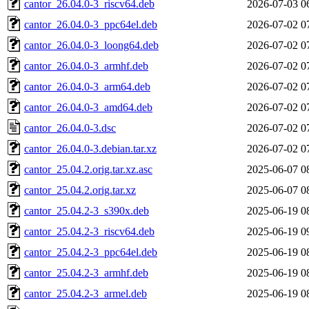
cantor_26.04.0-3_riscv64.deb
2026-07-03 0
cantor_26.04.0-3_ppc64el.deb
2026-07-02 0
cantor_26.04.0-3_loong64.deb
2026-07-02 0
cantor_26.04.0-3_armhf.deb
2026-07-02 0
cantor_26.04.0-3_arm64.deb
2026-07-02 0
cantor_26.04.0-3_amd64.deb
2026-07-02 0
cantor_26.04.0-3.dsc
2026-07-02 0
cantor_26.04.0-3.debian.tar.xz
2026-07-02 0
cantor_25.04.2.orig.tar.xz.asc
2025-06-07 0
cantor_25.04.2.orig.tar.xz
2025-06-07 0
cantor_25.04.2-3_s390x.deb
2025-06-19 0
cantor_25.04.2-3_riscv64.deb
2025-06-19 0
cantor_25.04.2-3_ppc64el.deb
2025-06-19 0
cantor_25.04.2-3_armhf.deb
2025-06-19 0
cantor_25.04.2-3_armel.deb
2025-06-19 0