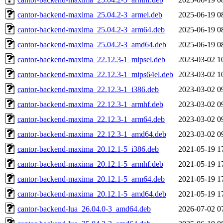
cantor-backend-maxima_25.04.2-3_armel.deb
2025-06-19 0
cantor-backend-maxima_25.04.2-3_arm64.deb
2025-06-19 0
cantor-backend-maxima_25.04.2-3_amd64.deb
2025-06-19 0
cantor-backend-maxima_22.12.3-1_mipsel.deb
2023-03-02 1
cantor-backend-maxima_22.12.3-1_mips64el.deb
2023-03-02 1
cantor-backend-maxima_22.12.3-1_i386.deb
2023-03-02 0
cantor-backend-maxima_22.12.3-1_armhf.deb
2023-03-02 0
cantor-backend-maxima_22.12.3-1_arm64.deb
2023-03-02 0
cantor-backend-maxima_22.12.3-1_amd64.deb
2023-03-02 0
cantor-backend-maxima_20.12.1-5_i386.deb
2021-05-19 1
cantor-backend-maxima_20.12.1-5_armhf.deb
2021-05-19 1
cantor-backend-maxima_20.12.1-5_arm64.deb
2021-05-19 1
cantor-backend-maxima_20.12.1-5_amd64.deb
2021-05-19 1
cantor-backend-lua_26.04.0-3_amd64.deb
2026-07-02 0