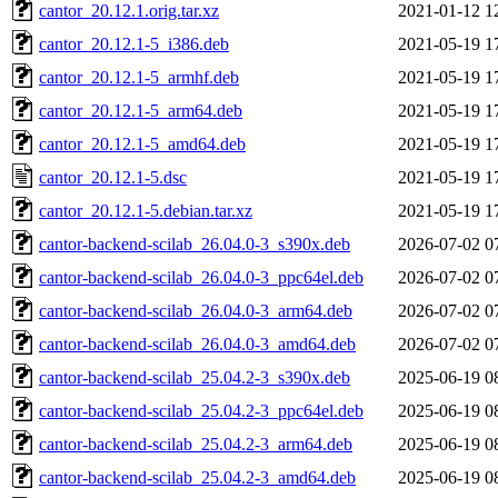
cantor_20.12.1.orig.tar.xz
2021-01-12 1
cantor_20.12.1-5_i386.deb
2021-05-19 1
cantor_20.12.1-5_armhf.deb
2021-05-19 1
cantor_20.12.1-5_arm64.deb
2021-05-19 1
cantor_20.12.1-5_amd64.deb
2021-05-19 1
cantor_20.12.1-5.dsc
2021-05-19 1
cantor_20.12.1-5.debian.tar.xz
2021-05-19 1
cantor-backend-scilab_26.04.0-3_s390x.deb
2026-07-02 0
cantor-backend-scilab_26.04.0-3_ppc64el.deb
2026-07-02 0
cantor-backend-scilab_26.04.0-3_arm64.deb
2026-07-02 0
cantor-backend-scilab_26.04.0-3_amd64.deb
2026-07-02 0
cantor-backend-scilab_25.04.2-3_s390x.deb
2025-06-19 0
cantor-backend-scilab_25.04.2-3_ppc64el.deb
2025-06-19 0
cantor-backend-scilab_25.04.2-3_arm64.deb
2025-06-19 0
cantor-backend-scilab_25.04.2-3_amd64.deb
2025-06-19 0