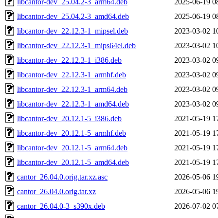
libcantor-dev_25.04.2-3_arm64.deb
2025-06-19 0
libcantor-dev_25.04.2-3_amd64.deb
2025-06-19 0
libcantor-dev_22.12.3-1_mipsel.deb
2023-03-02 1
libcantor-dev_22.12.3-1_mips64el.deb
2023-03-02 1
libcantor-dev_22.12.3-1_i386.deb
2023-03-02 0
libcantor-dev_22.12.3-1_armhf.deb
2023-03-02 0
libcantor-dev_22.12.3-1_arm64.deb
2023-03-02 0
libcantor-dev_22.12.3-1_amd64.deb
2023-03-02 0
libcantor-dev_20.12.1-5_i386.deb
2021-05-19 1
libcantor-dev_20.12.1-5_armhf.deb
2021-05-19 1
libcantor-dev_20.12.1-5_arm64.deb
2021-05-19 1
libcantor-dev_20.12.1-5_amd64.deb
2021-05-19 1
cantor_26.04.0.orig.tar.xz.asc
2026-05-06 1
cantor_26.04.0.orig.tar.xz
2026-05-06 1
cantor_26.04.0-3_s390x.deb
2026-07-02 0