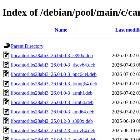
Index of /debian/pool/main/c/ca
Name
Last modifi
Parent Directory
libcantorlibs28abi3_26.04.0-3_s390x.deb
2026-07-02 0
libcantorlibs28abi3_26.04.0-3_riscv64.deb
2026-07-03 0
libcantorlibs28abi3_26.04.0-3_ppc64el.deb
2026-07-02 0
libcantorlibs28abi3_26.04.0-3_loong64.deb
2026-07-02 0
libcantorlibs28abi3_26.04.0-3_armhf.deb
2026-07-02 0
libcantorlibs28abi3_26.04.0-3_arm64.deb
2026-07-02 0
libcantorlibs28abi3_26.04.0-3_amd64.deb
2026-07-02 0
libcantorlibs28abi2_25.04.2-3_s390x.deb
2025-06-19 0
libcantorlibs28abi2_25.04.2-3_riscv64.deb
2025-06-19 0
libcantorlibs28abi2_25.04.2-3_ppc64el.deb
2025-06-19 0