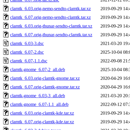
clamtk_6.03.orig-nemo-sendto-clamtk.tar.xz
2019-09-29 14:
clamtk_6.07.orig-nemo-sendto-clamtk.tar.xz
2019-09-29 14:
clamtk_6.03.orig-thunar-sendto-clamtk.tar.xz
2019-09-29 14:
clamtk_6.07.orig-thunar-sendto-clamtk.tar.xz
2019-09-29 14:
clamtk_6.03-3.dsc
2021-03-20 19:
clamtk_6.07-2.dsc
2025-10-04 08:
clamtk_6.07-1.1.dsc
2022-09-08 21:
clamtk-gnome_6.07-2_all.deb
2025-10-04 08:
clamtk_6.03.orig-clamtk-gnome.tar.xz
2020-04-29 16:
clamtk_6.07.orig-clamtk-gnome.tar.xz
2020-04-29 16:
clamtk-gnome_6.03-3_all.deb
2021-03-20 20:
clamtk-gnome_6.07-1.1_all.deb
2022-09-12 07:
clamtk_6.03.orig-clamtk-kde.tar.xz
2019-09-29 14:
clamtk_6.07.orig-clamtk-kde.tar.xz
2019-09-29 14: