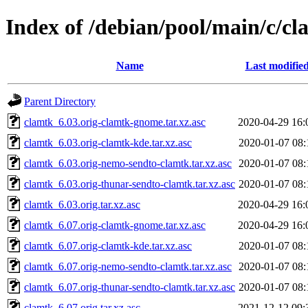
Index of /debian/pool/main/c/c
Name
Last modifie
Parent Directory
clamtk_6.03.orig-clamtk-gnome.tar.xz.asc
2020-04-29 16:
clamtk_6.03.orig-clamtk-kde.tar.xz.asc
2020-01-07 08:
clamtk_6.03.orig-nemo-sendto-clamtk.tar.xz.asc
2020-01-07 08:
clamtk_6.03.orig-thunar-sendto-clamtk.tar.xz.asc
2020-01-07 08:
clamtk_6.03.orig.tar.xz.asc
2020-04-29 16:
clamtk_6.07.orig-clamtk-gnome.tar.xz.asc
2020-04-29 16:
clamtk_6.07.orig-clamtk-kde.tar.xz.asc
2020-01-07 08:
clamtk_6.07.orig-nemo-sendto-clamtk.tar.xz.asc
2020-01-07 08:
clamtk_6.07.orig-thunar-sendto-clamtk.tar.xz.asc
2020-01-07 08:
clamtk_6.07.orig.tar.xz.asc
2021-12-12 09: