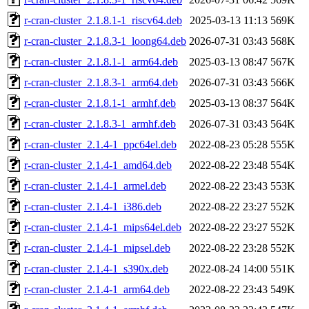
r-cran-cluster_2.1.8.1-1_riscv64.deb
2025-03-13 11:13
569K
r-cran-cluster_2.1.8.3-1_loong64.deb
2026-07-31 03:43
568K
r-cran-cluster_2.1.8.1-1_arm64.deb
2025-03-13 08:47
567K
r-cran-cluster_2.1.8.3-1_arm64.deb
2026-07-31 03:43
566K
r-cran-cluster_2.1.8.1-1_armhf.deb
2025-03-13 08:37
564K
r-cran-cluster_2.1.8.3-1_armhf.deb
2026-07-31 03:43
564K
r-cran-cluster_2.1.4-1_ppc64el.deb
2022-08-23 05:28
555K
r-cran-cluster_2.1.4-1_amd64.deb
2022-08-22 23:48
554K
r-cran-cluster_2.1.4-1_armel.deb
2022-08-22 23:43
553K
r-cran-cluster_2.1.4-1_i386.deb
2022-08-22 23:27
552K
r-cran-cluster_2.1.4-1_mips64el.deb
2022-08-22 23:27
552K
r-cran-cluster_2.1.4-1_mipsel.deb
2022-08-22 23:28
552K
r-cran-cluster_2.1.4-1_s390x.deb
2022-08-24 14:00
551K
r-cran-cluster_2.1.4-1_arm64.deb
2022-08-22 23:43
549K