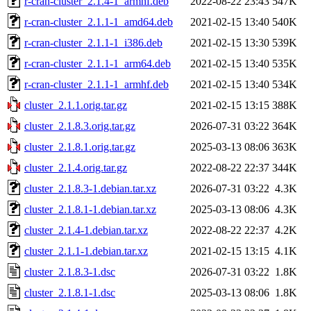
r-cran-cluster_2.1.4-1_armhf.deb
2022-08-22 23:43
547K
r-cran-cluster_2.1.1-1_amd64.deb
2021-02-15 13:40
540K
r-cran-cluster_2.1.1-1_i386.deb
2021-02-15 13:30
539K
r-cran-cluster_2.1.1-1_arm64.deb
2021-02-15 13:40
535K
r-cran-cluster_2.1.1-1_armhf.deb
2021-02-15 13:40
534K
cluster_2.1.1.orig.tar.gz
2021-02-15 13:15
388K
cluster_2.1.8.3.orig.tar.gz
2026-07-31 03:22
364K
cluster_2.1.8.1.orig.tar.gz
2025-03-13 08:06
363K
cluster_2.1.4.orig.tar.gz
2022-08-22 22:37
344K
cluster_2.1.8.3-1.debian.tar.xz
2026-07-31 03:22
4.3K
cluster_2.1.8.1-1.debian.tar.xz
2025-03-13 08:06
4.3K
cluster_2.1.4-1.debian.tar.xz
2022-08-22 22:37
4.2K
cluster_2.1.1-1.debian.tar.xz
2021-02-15 13:15
4.1K
cluster_2.1.8.3-1.dsc
2026-07-31 03:22
1.8K
cluster_2.1.8.1-1.dsc
2025-03-13 08:06
1.8K