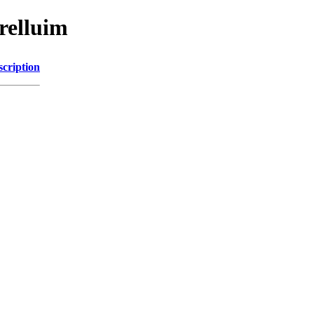
relluim
scription