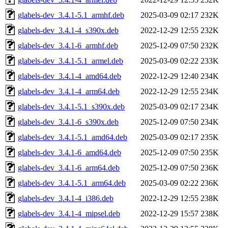
glabels-dev_3.4.1-5.1_armhf.deb
2025-03-09 02:17
232K
glabels-dev_3.4.1-4_s390x.deb
2022-12-29 12:55
232K
glabels-dev_3.4.1-6_armhf.deb
2025-12-09 07:50
232K
glabels-dev_3.4.1-5.1_armel.deb
2025-03-09 02:22
233K
glabels-dev_3.4.1-4_amd64.deb
2022-12-29 12:40
234K
glabels-dev_3.4.1-4_arm64.deb
2022-12-29 12:55
234K
glabels-dev_3.4.1-5.1_s390x.deb
2025-03-09 02:17
234K
glabels-dev_3.4.1-6_s390x.deb
2025-12-09 07:50
234K
glabels-dev_3.4.1-5.1_amd64.deb
2025-03-09 02:17
235K
glabels-dev_3.4.1-6_amd64.deb
2025-12-09 07:50
235K
glabels-dev_3.4.1-6_arm64.deb
2025-12-09 07:50
236K
glabels-dev_3.4.1-5.1_arm64.deb
2025-03-09 02:22
236K
glabels-dev_3.4.1-4_i386.deb
2022-12-29 12:55
238K
glabels-dev_3.4.1-4_mipsel.deb
2022-12-29 15:57
238K