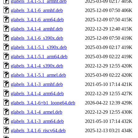
glabels_3.4.1-5.1_armhf.deb
2025-03-09 02:17
405K
glabels_3.4.1-6_armhf.deb
2025-12-09 07:50
406K
glabels_3.4.1-6_arm64.deb
2025-12-09 07:50
415K
glabels_3.4.1-4_armhf.deb
2022-12-29 12:40
415K
glabels_3.4.1-6_s390x.deb
2025-12-09 07:50
419K
glabels_3.4.1-5.1_s390x.deb
2025-03-09 02:17
419K
glabels_3.4.1-5.1_arm64.deb
2025-03-09 02:22
419K
glabels_3.4.1-4_s390x.deb
2022-12-29 12:55
420K
glabels_3.4.1-5.1_armel.deb
2025-03-09 02:22
420K
glabels_3.4.1-3_armhf.deb
2021-05-10 17:14
421K
glabels_3.4.1-4_arm64.deb
2022-12-29 12:55
427K
glabels_3.4.1-6+b1_loong64.deb
2026-04-22 12:39
429K
glabels_3.4.1-4_armel.deb
2022-12-29 12:55
430K
glabels_3.4.1-3_arm64.deb
2021-05-10 17:14
432K
glabels_3.4.1-6_riscv64.deb
2025-12-13 03:21
434K