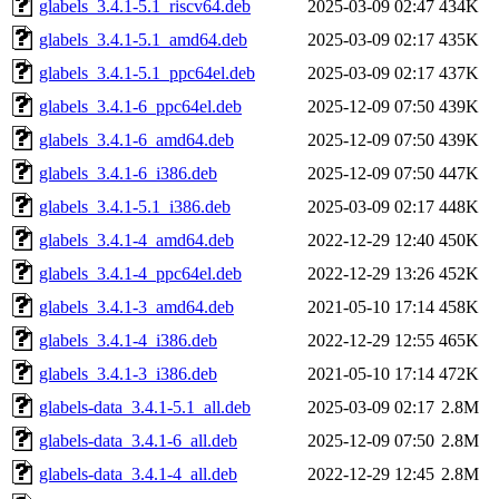
glabels_3.4.1-5.1_riscv64.deb
2025-03-09 02:47
434K
glabels_3.4.1-5.1_amd64.deb
2025-03-09 02:17
435K
glabels_3.4.1-5.1_ppc64el.deb
2025-03-09 02:17
437K
glabels_3.4.1-6_ppc64el.deb
2025-12-09 07:50
439K
glabels_3.4.1-6_amd64.deb
2025-12-09 07:50
439K
glabels_3.4.1-6_i386.deb
2025-12-09 07:50
447K
glabels_3.4.1-5.1_i386.deb
2025-03-09 02:17
448K
glabels_3.4.1-4_amd64.deb
2022-12-29 12:40
450K
glabels_3.4.1-4_ppc64el.deb
2022-12-29 13:26
452K
glabels_3.4.1-3_amd64.deb
2021-05-10 17:14
458K
glabels_3.4.1-4_i386.deb
2022-12-29 12:55
465K
glabels_3.4.1-3_i386.deb
2021-05-10 17:14
472K
glabels-data_3.4.1-5.1_all.deb
2025-03-09 02:17
2.8M
glabels-data_3.4.1-6_all.deb
2025-12-09 07:50
2.8M
glabels-data_3.4.1-4_all.deb
2022-12-29 12:45
2.8M