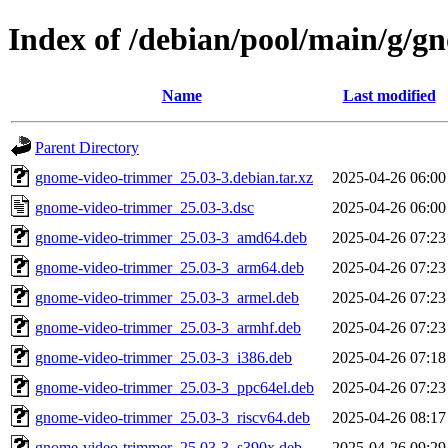
Index of /debian/pool/main/g/
Name
Last modified
Parent Directory
gnome-video-trimmer_25.03-3.debian.tar.xz
2025-04-26 06:00
gnome-video-trimmer_25.03-3.dsc
2025-04-26 06:00
gnome-video-trimmer_25.03-3_amd64.deb
2025-04-26 07:23
gnome-video-trimmer_25.03-3_arm64.deb
2025-04-26 07:23
gnome-video-trimmer_25.03-3_armel.deb
2025-04-26 07:23
gnome-video-trimmer_25.03-3_armhf.deb
2025-04-26 07:23
gnome-video-trimmer_25.03-3_i386.deb
2025-04-26 07:18
gnome-video-trimmer_25.03-3_ppc64el.deb
2025-04-26 07:23
gnome-video-trimmer_25.03-3_riscv64.deb
2025-04-26 08:17
gnome-video-trimmer_25.03-3_s390x.deb
2025-04-26 09:29