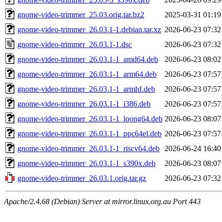
gnome-video-trimmer_25.03.orig.tar.bz2
2025-03-31 01:19
gnome-video-trimmer_26.03.1-1.debian.tar.xz
2026-06-23 07:32
gnome-video-trimmer_26.03.1-1.dsc
2026-06-23 07:32
gnome-video-trimmer_26.03.1-1_amd64.deb
2026-06-23 08:02
gnome-video-trimmer_26.03.1-1_arm64.deb
2026-06-23 07:57
gnome-video-trimmer_26.03.1-1_armhf.deb
2026-06-23 07:57
gnome-video-trimmer_26.03.1-1_i386.deb
2026-06-23 07:57
gnome-video-trimmer_26.03.1-1_loong64.deb
2026-06-23 08:07
gnome-video-trimmer_26.03.1-1_ppc64el.deb
2026-06-23 07:57
gnome-video-trimmer_26.03.1-1_riscv64.deb
2026-06-24 16:40
gnome-video-trimmer_26.03.1-1_s390x.deb
2026-06-23 08:07
gnome-video-trimmer_26.03.1.orig.tar.gz
2026-06-23 07:32
Apache/2.4.68 (Debian) Server at mirror.linux.org.au Port 443