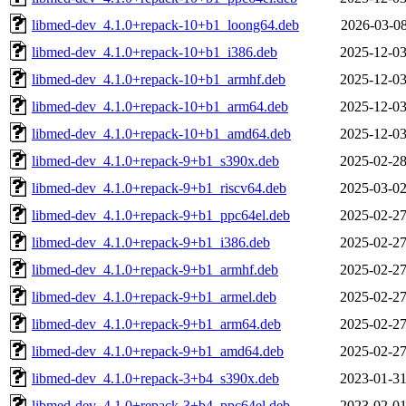
libmed-dev_4.1.0+repack-10+b1_loong64.deb
2026-03-08
libmed-dev_4.1.0+repack-10+b1_i386.deb
2025-12-03
libmed-dev_4.1.0+repack-10+b1_armhf.deb
2025-12-03
libmed-dev_4.1.0+repack-10+b1_arm64.deb
2025-12-03
libmed-dev_4.1.0+repack-10+b1_amd64.deb
2025-12-03
libmed-dev_4.1.0+repack-9+b1_s390x.deb
2025-02-28
libmed-dev_4.1.0+repack-9+b1_riscv64.deb
2025-03-02
libmed-dev_4.1.0+repack-9+b1_ppc64el.deb
2025-02-27
libmed-dev_4.1.0+repack-9+b1_i386.deb
2025-02-27
libmed-dev_4.1.0+repack-9+b1_armhf.deb
2025-02-27
libmed-dev_4.1.0+repack-9+b1_armel.deb
2025-02-27
libmed-dev_4.1.0+repack-9+b1_arm64.deb
2025-02-27
libmed-dev_4.1.0+repack-9+b1_amd64.deb
2025-02-27
libmed-dev_4.1.0+repack-3+b4_s390x.deb
2023-01-31
libmed-dev_4.1.0+repack-3+b4_ppc64el.deb
2023-02-01