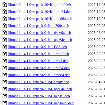
libmed11_4.1.0+repack-10+b1_armhf.deb
2025-12-03
libmed11_4.1.0+repack-10+b1_arm64.deb
2025-12-03
libmed11_4.1.0+repack-10+b1_amd64.deb
2025-12-03
libmed11_4.1.0+repack-9+b1_s390x.deb
2025-02-28
libmed11_4.1.0+repack-9+b1_riscv64.deb
2025-03-02
libmed11_4.1.0+repack-9+b1_ppc64el.deb
2025-02-27
libmed11_4.1.0+repack-9+b1_i386.deb
2025-02-27
libmed11_4.1.0+repack-9+b1_armhf.deb
2025-02-27
libmed11_4.1.0+repack-9+b1_armel.deb
2025-02-27
libmed11_4.1.0+repack-9+b1_arm64.deb
2025-02-27
libmed11_4.1.0+repack-9+b1_amd64.deb
2025-02-27
libmed11_4.1.0+repack-3+b4_s390x.deb
2023-01-31
libmed11_4.1.0+repack-3+b4_ppc64el.deb
2023-02-01
libmed11_4.1.0+repack-3+b4_mipsel.deb
2023-02-01
libmed11_4.1.0+repack-3+b4_mips64el.deb
2023-02-01