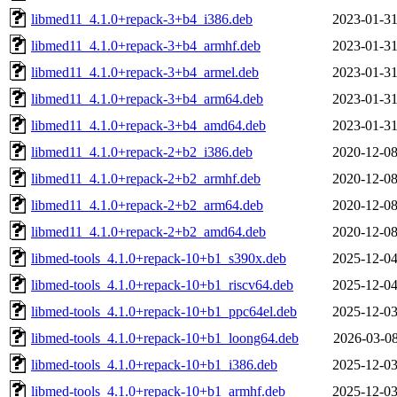
libmed11_4.1.0+repack-3+b4_i386.deb
2023-01-31
libmed11_4.1.0+repack-3+b4_armhf.deb
2023-01-31
libmed11_4.1.0+repack-3+b4_armel.deb
2023-01-31
libmed11_4.1.0+repack-3+b4_arm64.deb
2023-01-31
libmed11_4.1.0+repack-3+b4_amd64.deb
2023-01-31
libmed11_4.1.0+repack-2+b2_i386.deb
2020-12-08
libmed11_4.1.0+repack-2+b2_armhf.deb
2020-12-08
libmed11_4.1.0+repack-2+b2_arm64.deb
2020-12-08
libmed11_4.1.0+repack-2+b2_amd64.deb
2020-12-08
libmed-tools_4.1.0+repack-10+b1_s390x.deb
2025-12-04
libmed-tools_4.1.0+repack-10+b1_riscv64.deb
2025-12-04
libmed-tools_4.1.0+repack-10+b1_ppc64el.deb
2025-12-03
libmed-tools_4.1.0+repack-10+b1_loong64.deb
2026-03-08
libmed-tools_4.1.0+repack-10+b1_i386.deb
2025-12-03
libmed-tools_4.1.0+repack-10+b1_armhf.deb
2025-12-03