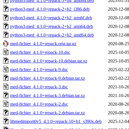
python3-med_4.1.0+repack-3+b4_amd64.deb
2023-01-31
python3-med_4.1.0+repack-2+b2_i386.deb
2020-12-08
python3-med_4.1.0+repack-2+b2_armhf.deb
2020-12-08
python3-med_4.1.0+repack-2+b2_arm64.deb
2020-12-08
python3-med_4.1.0+repack-2+b2_amd64.deb
2020-12-08
med-fichier_4.1.0+repack.orig.tar.gz
2020-08-25
med-fichier_4.1.0+repack-10.dsc
2025-10-05
med-fichier_4.1.0+repack-10.debian.tar.xz
2025-10-05
med-fichier_4.1.0+repack-9.dsc
2025-02-22
med-fichier_4.1.0+repack-9.debian.tar.xz
2025-02-22
med-fichier_4.1.0+repack-3.dsc
2021-10-26
med-fichier_4.1.0+repack-3.debian.tar.xz
2021-10-26
med-fichier_4.1.0+repack-2.dsc
2020-08-26
med-fichier_4.1.0+repack-2.debian.tar.xz
2020-08-26
libmedimport0v5_4.1.0+repack-10+b1_s390x.deb
2025-12-04