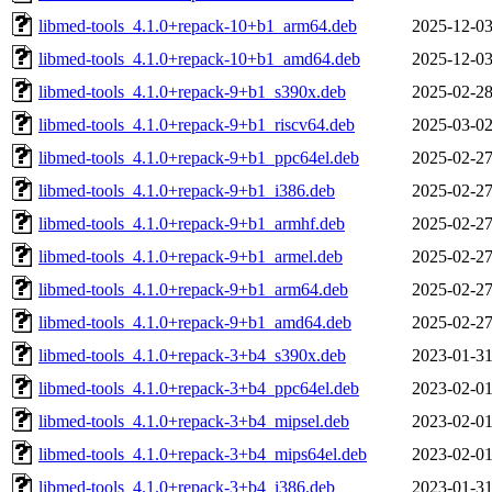
libmed-tools_4.1.0+repack-10+b1_arm64.deb
2025-12-03
libmed-tools_4.1.0+repack-10+b1_amd64.deb
2025-12-03
libmed-tools_4.1.0+repack-9+b1_s390x.deb
2025-02-28
libmed-tools_4.1.0+repack-9+b1_riscv64.deb
2025-03-02
libmed-tools_4.1.0+repack-9+b1_ppc64el.deb
2025-02-27
libmed-tools_4.1.0+repack-9+b1_i386.deb
2025-02-27
libmed-tools_4.1.0+repack-9+b1_armhf.deb
2025-02-27
libmed-tools_4.1.0+repack-9+b1_armel.deb
2025-02-27
libmed-tools_4.1.0+repack-9+b1_arm64.deb
2025-02-27
libmed-tools_4.1.0+repack-9+b1_amd64.deb
2025-02-27
libmed-tools_4.1.0+repack-3+b4_s390x.deb
2023-01-31
libmed-tools_4.1.0+repack-3+b4_ppc64el.deb
2023-02-01
libmed-tools_4.1.0+repack-3+b4_mipsel.deb
2023-02-01
libmed-tools_4.1.0+repack-3+b4_mips64el.deb
2023-02-01
libmed-tools_4.1.0+repack-3+b4_i386.deb
2023-01-31