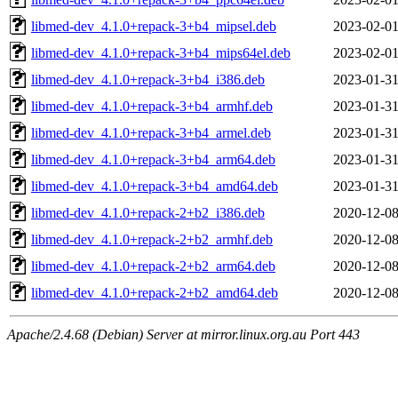
libmed-dev_4.1.0+repack-3+b4_mipsel.deb
2023-02-01
libmed-dev_4.1.0+repack-3+b4_mips64el.deb
2023-02-01
libmed-dev_4.1.0+repack-3+b4_i386.deb
2023-01-31
libmed-dev_4.1.0+repack-3+b4_armhf.deb
2023-01-31
libmed-dev_4.1.0+repack-3+b4_armel.deb
2023-01-31
libmed-dev_4.1.0+repack-3+b4_arm64.deb
2023-01-31
libmed-dev_4.1.0+repack-3+b4_amd64.deb
2023-01-31
libmed-dev_4.1.0+repack-2+b2_i386.deb
2020-12-08
libmed-dev_4.1.0+repack-2+b2_armhf.deb
2020-12-08
libmed-dev_4.1.0+repack-2+b2_arm64.deb
2020-12-08
libmed-dev_4.1.0+repack-2+b2_amd64.deb
2020-12-08
Apache/2.4.68 (Debian) Server at mirror.linux.org.au Port 443