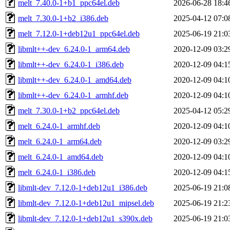
melt_7.40.0-1+b1_ppc64el.deb
2026-06-28 18:4
melt_7.30.0-1+b2_i386.deb
2025-04-12 07:0
melt_7.12.0-1+deb12u1_ppc64el.deb
2025-06-19 21:0
libmlt++-dev_6.24.0-1_arm64.deb
2020-12-09 03:2
libmlt++-dev_6.24.0-1_i386.deb
2020-12-09 04:1
libmlt++-dev_6.24.0-1_amd64.deb
2020-12-09 04:1
libmlt++-dev_6.24.0-1_armhf.deb
2020-12-09 04:1
melt_7.30.0-1+b2_ppc64el.deb
2025-04-12 05:2
melt_6.24.0-1_armhf.deb
2020-12-09 04:1
melt_6.24.0-1_arm64.deb
2020-12-09 03:2
melt_6.24.0-1_amd64.deb
2020-12-09 04:1
melt_6.24.0-1_i386.deb
2020-12-09 04:1
libmlt-dev_7.12.0-1+deb12u1_i386.deb
2025-06-19 21:0
libmlt-dev_7.12.0-1+deb12u1_mipsel.deb
2025-06-19 21:2
libmlt-dev_7.12.0-1+deb12u1_s390x.deb
2025-06-19 21:0