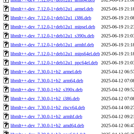
libmlt++-dev_7.12.0-1+deb12u1_armel.deb
2025-06-19 21:1
libmlt++-dev_7.12.0-1+deb12u1_i386.deb
2025-06-19 21:0
libmlt++-dev_7.12.0-1+deb12u1_mipsel.deb
2025-06-19 21:2
libmlt++-dev_7.12.0-1+deb12u1_s390x.deb
2025-06-19 21:0
libmlt++-dev_7.12.0-1+deb12u1_armhf.deb
2025-06-19 21:1
libmlt++-dev_7.12.0-1+deb12u1_mips64el.deb
2025-06-19 21:1
libmlt++-dev_7.12.0-1+deb12u1_ppc64el.deb
2025-06-19 21:0
libmlt++-dev_7.30.0-1+b2_armel.deb
2025-04-12 06:5
libmlt++-dev_7.30.0-1+b2_arm64.deb
2025-04-12 07:0
libmlt++-dev_7.30.0-1+b2_s390x.deb
2025-04-12 09:5
libmlt++-dev_7.30.0-1+b2_i386.deb
2025-04-12 07:0
libmlt++-dev_7.30.0-1+b2_riscv64.deb
2025-04-14 00:2
libmlt++-dev_7.30.0-1+b2_armhf.deb
2025-04-12 09:2
libmlt++-dev_7.30.0-1+b2_amd64.deb
2025-04-12 06:4