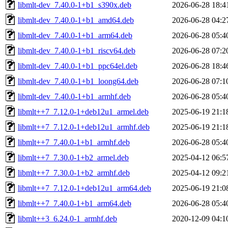
libmlt-dev_7.40.0-1+b1_s390x.deb
2026-06-28 18:4
libmlt-dev_7.40.0-1+b1_amd64.deb
2026-06-28 04:2
libmlt-dev_7.40.0-1+b1_arm64.deb
2026-06-28 05:4
libmlt-dev_7.40.0-1+b1_riscv64.deb
2026-06-28 07:2
libmlt-dev_7.40.0-1+b1_ppc64el.deb
2026-06-28 18:4
libmlt-dev_7.40.0-1+b1_loong64.deb
2026-06-28 07:1
libmlt-dev_7.40.0-1+b1_armhf.deb
2026-06-28 05:4
libmlt++7_7.12.0-1+deb12u1_armel.deb
2025-06-19 21:1
libmlt++7_7.12.0-1+deb12u1_armhf.deb
2025-06-19 21:1
libmlt++7_7.40.0-1+b1_armhf.deb
2026-06-28 05:4
libmlt++7_7.30.0-1+b2_armel.deb
2025-04-12 06:5
libmlt++7_7.30.0-1+b2_armhf.deb
2025-04-12 09:2
libmlt++7_7.12.0-1+deb12u1_arm64.deb
2025-06-19 21:0
libmlt++7_7.40.0-1+b1_arm64.deb
2026-06-28 05:4
libmlt++3_6.24.0-1_armhf.deb
2020-12-09 04:1