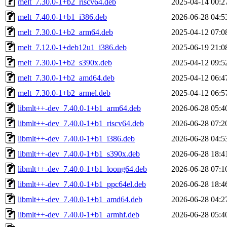
melt_7.30.0-1+b2_riscv64.deb
2025-04-14 00:2
melt_7.40.0-1+b1_i386.deb
2026-06-28 04:5
melt_7.30.0-1+b2_arm64.deb
2025-04-12 07:0
melt_7.12.0-1+deb12u1_i386.deb
2025-06-19 21:0
melt_7.30.0-1+b2_s390x.deb
2025-04-12 09:5
melt_7.30.0-1+b2_amd64.deb
2025-04-12 06:4
melt_7.30.0-1+b2_armel.deb
2025-04-12 06:5
libmlt++-dev_7.40.0-1+b1_arm64.deb
2026-06-28 05:4
libmlt++-dev_7.40.0-1+b1_riscv64.deb
2026-06-28 07:2
libmlt++-dev_7.40.0-1+b1_i386.deb
2026-06-28 04:5
libmlt++-dev_7.40.0-1+b1_s390x.deb
2026-06-28 18:4
libmlt++-dev_7.40.0-1+b1_loong64.deb
2026-06-28 07:1
libmlt++-dev_7.40.0-1+b1_ppc64el.deb
2026-06-28 18:4
libmlt++-dev_7.40.0-1+b1_amd64.deb
2026-06-28 04:2
libmlt++-dev_7.40.0-1+b1_armhf.deb
2026-06-28 05:4