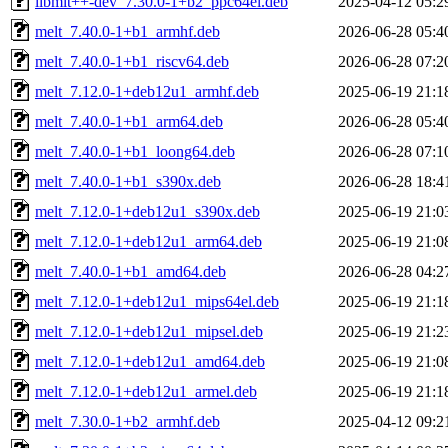
libmlt++-dev_7.30.0-1+b2_ppc64el.deb
2025-04-12 05:2
melt_7.40.0-1+b1_armhf.deb
2026-06-28 05:4
melt_7.40.0-1+b1_riscv64.deb
2026-06-28 07:2
melt_7.12.0-1+deb12u1_armhf.deb
2025-06-19 21:1
melt_7.40.0-1+b1_arm64.deb
2026-06-28 05:4
melt_7.40.0-1+b1_loong64.deb
2026-06-28 07:1
melt_7.40.0-1+b1_s390x.deb
2026-06-28 18:4
melt_7.12.0-1+deb12u1_s390x.deb
2025-06-19 21:0
melt_7.12.0-1+deb12u1_arm64.deb
2025-06-19 21:0
melt_7.40.0-1+b1_amd64.deb
2026-06-28 04:2
melt_7.12.0-1+deb12u1_mips64el.deb
2025-06-19 21:1
melt_7.12.0-1+deb12u1_mipsel.deb
2025-06-19 21:2
melt_7.12.0-1+deb12u1_amd64.deb
2025-06-19 21:0
melt_7.12.0-1+deb12u1_armel.deb
2025-06-19 21:1
melt_7.30.0-1+b2_armhf.deb
2025-04-12 09:2