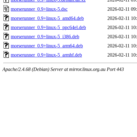
morserunner_0.9+linux-5.dsc
2026-02-11 09
morserunner_0.9+linux-5_amd64.deb
2026-02-11 10
morserunner_0.9+linux-5_ppc64el.deb
2026-02-11 10
morserunner_0.9+linux-5_i386.deb
2026-02-11 10
morserunner_0.9+linux-5_arm64.deb
2026-02-11 10
morserunner_0.9+linux-5_armhf.deb
2026-02-11 10
Apache/2.4.68 (Debian) Server at mirror.linux.org.au Port 443