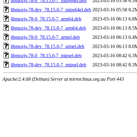
libmozjs-78-0_78.15.0-7_mips64el.deb
2023-03-16 05:58
6.3
libmozjs-78-dev_78.15.0-7_mips64el.deb
2023-03-16 05:58
8.2
libmozjs-78-0_78.15.0-7_arm64.deb
2023-03-16 06:13
6.8
libmozjs-78-dev_78.15.0-7_arm64.deb
2023-03-16 06:13
8.5
libmozjs-78-0_78.15.0-7_armel.deb
2023-03-16 06:13
6.4
libmozjs-78-dev_78.15.0-7_armel.deb
2023-03-16 06:13
8.0
libmozjs-78-0_78.15.0-7_mipsel.deb
2023-03-16 08:42
6.3
libmozjs-78-dev_78.15.0-7_mipsel.deb
2023-03-16 08:42
8.3
Apache/2.4.68 (Debian) Server at mirror.linux.org.au Port 443