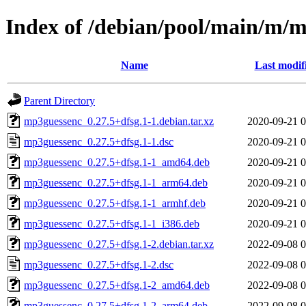
Index of /debian/pool/main/m/
Name
Last modif
Parent Directory
mp3guessenc_0.27.5+dfsg.1-1.debian.tar.xz
2020-09-21 0
mp3guessenc_0.27.5+dfsg.1-1.dsc
2020-09-21 0
mp3guessenc_0.27.5+dfsg.1-1_amd64.deb
2020-09-21 0
mp3guessenc_0.27.5+dfsg.1-1_arm64.deb
2020-09-21 0
mp3guessenc_0.27.5+dfsg.1-1_armhf.deb
2020-09-21 0
mp3guessenc_0.27.5+dfsg.1-1_i386.deb
2020-09-21 0
mp3guessenc_0.27.5+dfsg.1-2.debian.tar.xz
2022-09-08 0
mp3guessenc_0.27.5+dfsg.1-2.dsc
2022-09-08 0
mp3guessenc_0.27.5+dfsg.1-2_amd64.deb
2022-09-08 0
mp3guessenc_0.27.5+dfsg.1-2_arm64.deb
2022-09-08 0