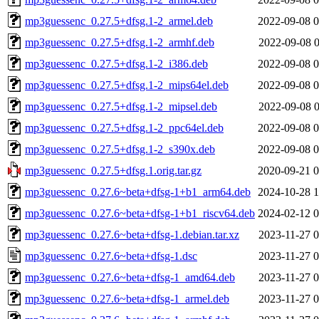
mp3guessenc_0.27.5+dfsg.1-2_armel.deb
2022-09-08 0
mp3guessenc_0.27.5+dfsg.1-2_armhf.deb
2022-09-08 0
mp3guessenc_0.27.5+dfsg.1-2_i386.deb
2022-09-08 0
mp3guessenc_0.27.5+dfsg.1-2_mips64el.deb
2022-09-08 0
mp3guessenc_0.27.5+dfsg.1-2_mipsel.deb
2022-09-08 0
mp3guessenc_0.27.5+dfsg.1-2_ppc64el.deb
2022-09-08 0
mp3guessenc_0.27.5+dfsg.1-2_s390x.deb
2022-09-08 0
mp3guessenc_0.27.5+dfsg.1.orig.tar.gz
2020-09-21 0
mp3guessenc_0.27.6~beta+dfsg-1+b1_arm64.deb
2024-10-28 1
mp3guessenc_0.27.6~beta+dfsg-1+b1_riscv64.deb
2024-02-12 0
mp3guessenc_0.27.6~beta+dfsg-1.debian.tar.xz
2023-11-27 0
mp3guessenc_0.27.6~beta+dfsg-1.dsc
2023-11-27 0
mp3guessenc_0.27.6~beta+dfsg-1_amd64.deb
2023-11-27 0
mp3guessenc_0.27.6~beta+dfsg-1_armel.deb
2023-11-27 0