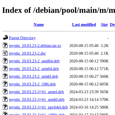
Index of /debian/pool/main/m/m
Name
Last modified
Size
De
Parent Directory
-
mystiq_20.03.23-2.debian.tar.xz
2020-08-15 05:40
3.2K
mystiq_20.03.23-2.dsc
2020-08-15 05:40
2.1K
mystiq_20.03.23-2_amd64.deb
2020-08-15 06:12
590K
mystiq_20.03.23-2_arm64.deb
2020-08-15 06:12
571K
mystiq_20.03.23-2_armhf.deb
2020-08-15 06:27
566K
mystiq_20.03.23-2_i386.deb
2020-08-15 06:12
605K
mystiq_20.03.23-3+b1_armel.deb
2024-03-23 23:39
565K
mystiq_20.03.23-3+b1_armhf.deb
2024-03-23 14:14
570K
mystiq_20.03.23-3+b1_ppc64el.deb
2024-03-16 14:25
586K
mystiq_20.03.23-3+b1_s390x.deb
2024-03-17 22:13
586K