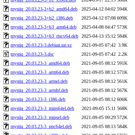
mystiq_20.03.23-3+b2_amd64.deb
2025-04-12 04:02
594K
mystiq_20.03.23-3+b2_i386.deb
2025-04-12 07:08
609K
mystiq_20.03.23-3+b3_arm64.deb
2025-04-08 04:47
573K
mystiq_20.03.23-3+b3_riscv64.deb
2025-04-13 15:12
584K
mystiq_20.03.23-3.debian.tar.xz
2021-09-05 07:42
3.9K
mystiq_20.03.23-3.dsc
2021-09-05 07:42
2.2K
mystiq_20.03.23-3_amd64.deb
2021-09-05 08:12
591K
mystiq_20.03.23-3_arm64.deb
2021-09-05 08:12
571K
mystiq_20.03.23-3_armel.deb
2021-09-05 08:12
561K
mystiq_20.03.23-3_armhf.deb
2021-09-05 08:12
567K
mystiq_20.03.23-3_i386.deb
2021-09-05 08:12
606K
mystiq_20.03.23-3_mips64el.deb
2021-09-05 15:11
568K
mystiq_20.03.23-3_mipsel.deb
2021-09-05 09:29
572K
mystiq_20.03.23-3_ppc64el.deb
2021-09-05 08:13
584K