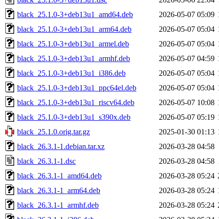
black_25.1.0-3+deb13u1_amd64.deb
2026-05-07 05:09
black_25.1.0-3+deb13u1_arm64.deb
2026-05-07 05:04
black_25.1.0-3+deb13u1_armel.deb
2026-05-07 05:04
black_25.1.0-3+deb13u1_armhf.deb
2026-05-07 04:59
black_25.1.0-3+deb13u1_i386.deb
2026-05-07 05:04
black_25.1.0-3+deb13u1_ppc64el.deb
2026-05-07 05:04
black_25.1.0-3+deb13u1_riscv64.deb
2026-05-07 10:08
black_25.1.0-3+deb13u1_s390x.deb
2026-05-07 05:19
black_25.1.0.orig.tar.gz
2025-01-30 01:13
black_26.3.1-1.debian.tar.xz
2026-03-28 04:58
black_26.3.1-1.dsc
2026-03-28 04:58
black_26.3.1-1_amd64.deb
2026-03-28 05:24
black_26.3.1-1_arm64.deb
2026-03-28 05:24
black_26.3.1-1_armhf.deb
2026-03-28 05:24