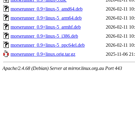
morserunner_0.9+linux-5_amd64.deb
2026-02-11 10
morserunner_0.9+linux-5_arm64.deb
2026-02-11 10
morserunner_0.9+linux-5_armhf.deb
2026-02-11 10
morserunner_0.9+linux-5_i386.deb
2026-02-11 10
morserunner_0.9+linux-5_ppc64el.deb
2026-02-11 10
morserunner_0.9+linux.orig.tar.gz
2025-11-06 21
Apache/2.4.68 (Debian) Server at mirror.linux.org.au Port 443