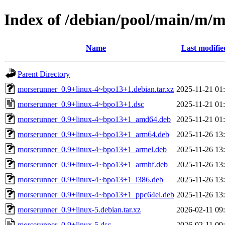
Index of /debian/pool/main/m/
Name
Last modifie
Parent Directory
morserunner_0.9+linux-4~bpo13+1.debian.tar.xz
2025-11-21 01
morserunner_0.9+linux-4~bpo13+1.dsc
2025-11-21 01
morserunner_0.9+linux-4~bpo13+1_amd64.deb
2025-11-21 01
morserunner_0.9+linux-4~bpo13+1_arm64.deb
2025-11-26 13
morserunner_0.9+linux-4~bpo13+1_armel.deb
2025-11-26 13
morserunner_0.9+linux-4~bpo13+1_armhf.deb
2025-11-26 13
morserunner_0.9+linux-4~bpo13+1_i386.deb
2025-11-26 13
morserunner_0.9+linux-4~bpo13+1_ppc64el.deb
2025-11-26 13
morserunner_0.9+linux-5.debian.tar.xz
2026-02-11 09
morserunner_0.9+linux-5.dsc
2026-02-11 09